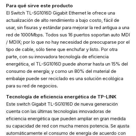
Para qué sirve este producto
El Switch TL-SG1016D Gigabit Ethernet le ofrece una
actualización de alto rendimiento a bajo costo, fácil de
usar, sin fisuras y estándar para mejorar la red antigua a una
red de 1000Mbps. Todos sus 16 puertos soportan auto MDI
/ MDIX; por lo que no hay necesidad de preocuparse por el
tipo de cable, sólo tiene que enchufar y listo. Por otra
parte, con su innovadora tecnología de eficiencia
energética, el TL-SG1016D puede ahorrar hasta un 15% del
consumo de energía; y como un 80% del material de
embalaje puede ser reciclado es una solución ecológica
para su red de negocios.
Tecnología de eficiencia energética de TP-LINK
Este switch Gigabit TL-SG1016D de nueva generación
cuenta con las últimas tecnologías innovadoras de
eficiencia energética que pueden ampliar en gran medida
su capacidad de red con mucha menos potencia. Se ajusta
automáticamente el consumo de energía de acuerdo con