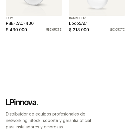
LEPA
MACROTICS
PBE-2AC-400
Loco5AC
$ 430.000
$ 218.000
UBIQUITI
UBIQUITI
LPinnova
.
Distribuidor de equipos profesionales de
networking. Stock, soporte y garantía oficial
para instaladores y empresas.