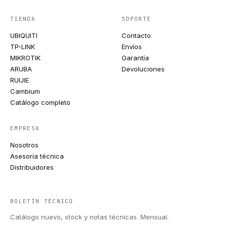
TIENDA
SOPORTE
UBIQUITI
Contacto
TP-LINK
Envíos
MIKROTIK
Garantía
ARUBA
Devoluciones
RUIJIE
Cambium
Catálogo completo
EMPRESA
Nosotros
Asesoría técnica
Distribuidores
BOLETÍN TÉCNICO
Catálogo nuevo, stock y notas técnicas. Mensual.