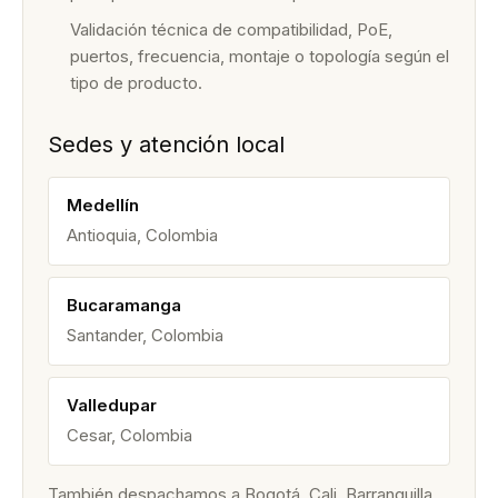
Validación técnica de compatibilidad, PoE,
puertos, frecuencia, montaje o topología según el
tipo de producto.
Sedes y atención local
Medellín
Antioquia, Colombia
Bucaramanga
Santander, Colombia
Valledupar
Cesar, Colombia
También despachamos a Bogotá, Cali, Barranquilla,