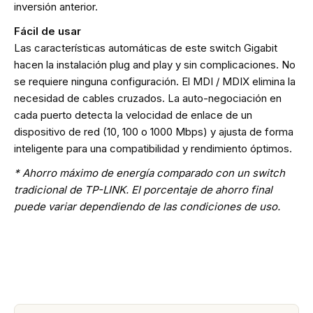
inversión anterior.
Fácil de usar
Las características automáticas de este switch Gigabit
hacen la instalación plug and play y sin complicaciones. No
se requiere ninguna configuración. El MDI / MDIX elimina la
necesidad de cables cruzados. La auto-negociación en
cada puerto detecta la velocidad de enlace de un
dispositivo de red (10, 100 o 1000 Mbps) y ajusta de forma
inteligente para una compatibilidad y rendimiento óptimos.
* Ahorro máximo de energía comparado con un switch
tradicional de TP-LINK. El porcentaje de ahorro final
puede variar dependiendo de las condiciones de uso.