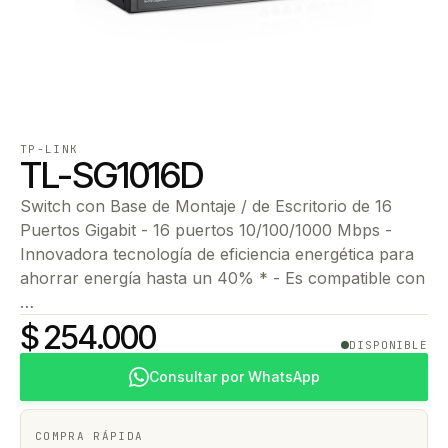
TP-LINK
TL-SG1016D
Switch con Base de Montaje / de Escritorio de 16
Puertos Gigabit - 16 puertos 10/100/1000 Mbps -
Innovadora tecnología de eficiencia energética para
ahorrar energía hasta un 40% * - Es compatible con
…
$ 254.000
DISPONIBLE
Consultar por WhatsApp
COMPRA RÁPIDA