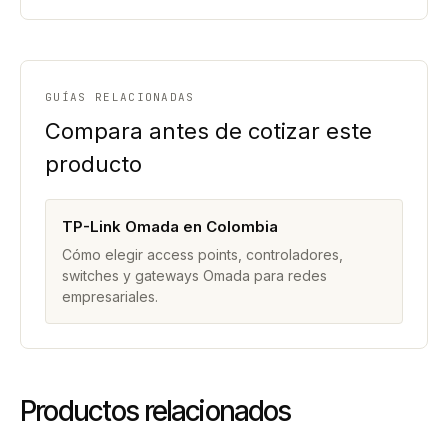
GUÍAS RELACIONADAS
Compara antes de cotizar este
producto
TP-Link Omada en Colombia
Cómo elegir access points, controladores,
switches y gateways Omada para redes
empresariales.
Productos relacionados