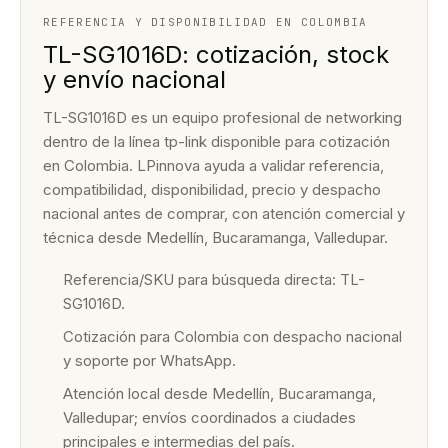
REFERENCIA Y DISPONIBILIDAD EN COLOMBIA
TL-SG1016D: cotización, stock
y envío nacional
TL-SG1016D es un equipo profesional de networking
dentro de la línea tp-link disponible para cotización
en Colombia. LPinnova ayuda a validar referencia,
compatibilidad, disponibilidad, precio y despacho
nacional antes de comprar, con atención comercial y
técnica desde Medellín, Bucaramanga, Valledupar.
Referencia/SKU para búsqueda directa: TL-
SG1016D.
Cotización para Colombia con despacho nacional
y soporte por WhatsApp.
Atención local desde Medellín, Bucaramanga,
Valledupar; envíos coordinados a ciudades
principales e intermedias del país.