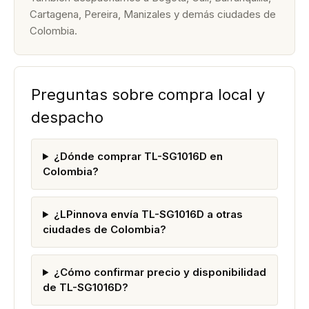
Cartagena, Pereira, Manizales y demás ciudades de
Colombia.
Preguntas sobre compra local y
despacho
¿Dónde comprar TL-SG1016D en
Colombia?
¿LPinnova envía TL-SG1016D a otras
ciudades de Colombia?
¿Cómo confirmar precio y disponibilidad
de TL-SG1016D?