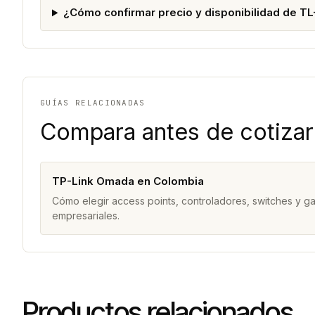
¿Cómo confirmar precio y disponibilidad de T
GUÍAS RELACIONADAS
Compara antes de cotizar
TP-Link Omada en Colombia
Cómo elegir access points, controladores, switches y 
empresariales.
Productos relacionados