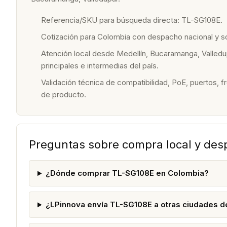
Referencia/SKU para búsqueda directa: TL-SG108E.
Cotización para Colombia con despacho nacional y 
Atención local desde Medellín, Bucaramanga, Valledu
principales e intermedias del país.
Validación técnica de compatibilidad, PoE, puertos, f
de producto.
Preguntas sobre compra local y de
¿Dónde comprar TL-SG108E en Colombia?
¿LPinnova envía TL-SG108E a otras ciudades 