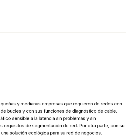
 pequeñas y medianas empresas que requieren de redes con
n de bucles y con sus funciones de diagnóstico de cable.
fico sensible a la latencia sin problemas y sin
 requisitos de segmentación de red. Por otra parte, con su
 una solución ecológica para su red de negocios.