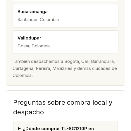
Bucaramanga
Santander, Colombia
Valledupar
Cesar, Colombia
También despachamos a Bogotá, Cali, Barranquilla,
Cartagena, Pereira, Manizales y demás ciudades de
Colombia.
Preguntas sobre compra local y
despacho
¿Dónde comprar TL-SG1210P en