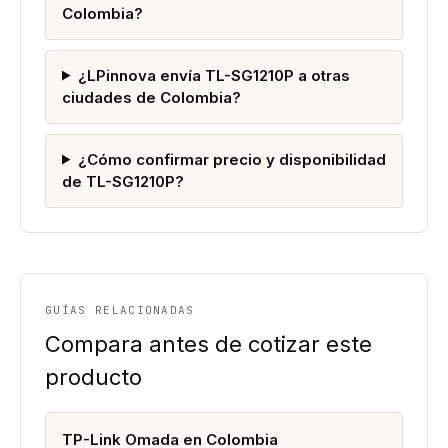
Colombia?
¿LPinnova envía TL-SG1210P a otras
ciudades de Colombia?
¿Cómo confirmar precio y disponibilidad
de TL-SG1210P?
GUÍAS RELACIONADAS
Compara antes de cotizar este
producto
TP-Link Omada en Colombia