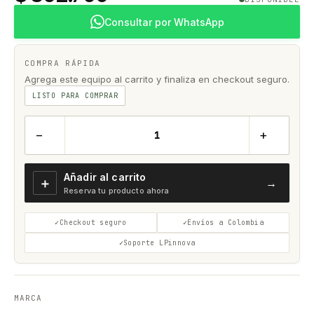
Consultar por WhatsApp
COMPRA RÁPIDA
Agrega este equipo al carrito y finaliza en checkout seguro.
LISTO PARA COMPRAR
−
+
Añadir al carrito
＋
→
Reserva tu producto ahora
Checkout seguro
Envíos a Colombia
Soporte LPinnova
MARCA