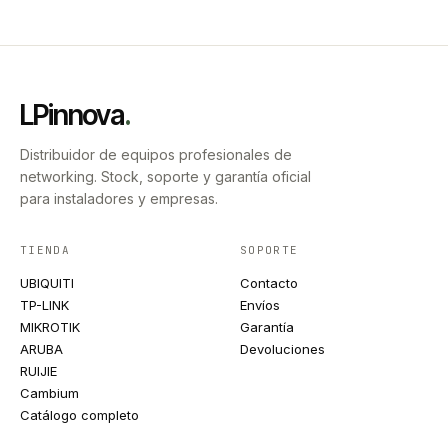
LPinnova
.
Distribuidor de equipos profesionales de
networking. Stock, soporte y garantía oficial
para instaladores y empresas.
TIENDA
SOPORTE
UBIQUITI
Contacto
TP-LINK
Envíos
MIKROTIK
Garantía
ARUBA
Devoluciones
RUIJIE
Cambium
Catálogo completo