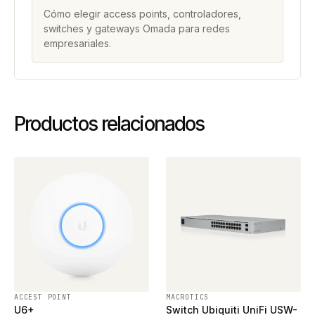
Cómo elegir access points, controladores,
switches y gateways Omada para redes
empresariales.
Productos relacionados
ACCEST POINT
MACROTICS
U6+
Switch Ubiquiti UniFi USW-