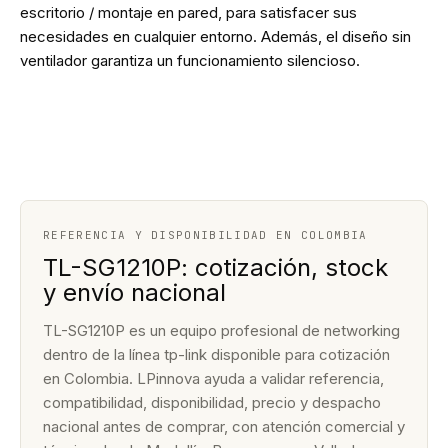
escritorio / montaje en pared, para satisfacer sus
necesidades en cualquier entorno. Además, el diseño sin
ventilador garantiza un funcionamiento silencioso.
REFERENCIA Y DISPONIBILIDAD EN COLOMBIA
TL-SG1210P: cotización, stock
y envío nacional
TL-SG1210P es un equipo profesional de networking
dentro de la línea tp-link disponible para cotización
en Colombia. LPinnova ayuda a validar referencia,
compatibilidad, disponibilidad, precio y despacho
nacional antes de comprar, con atención comercial y