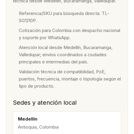
técnica desde Medellín, Bucaramanga, Valledupar.
Referencia/SKU para búsqueda directa: TL-
SG1210P.
Cotización para Colombia con despacho nacional
y soporte por WhatsApp.
Atención local desde Medellín, Bucaramanga,
Valledupar; envíos coordinados a ciudades
principales e intermedias del país.
Validación técnica de compatibilidad, PoE,
puertos, frecuencia, montaje o topología según el
tipo de producto.
Sedes y atención local
Medellín
Antioquia, Colombia