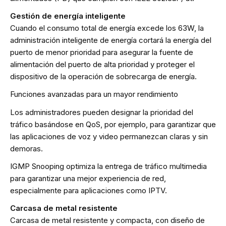
Gestión de energía inteligente
Cuando el consumo total de energía excede los 63W, la
administración inteligente de energía cortará la energía del
puerto de menor prioridad para asegurar la fuente de
alimentación del puerto de alta prioridad y proteger el
dispositivo de la operación de sobrecarga de energía.
Funciones avanzadas para un mayor rendimiento
Los administradores pueden designar la prioridad del
tráfico basándose en QoS, por ejemplo, para garantizar que
las aplicaciones de voz y video permanezcan claras y sin
demoras.
IGMP Snooping optimiza la entrega de tráfico multimedia
para garantizar una mejor experiencia de red,
especialmente para aplicaciones como IPTV.
Carcasa de metal resistente
Carcasa de metal resistente y compacta, con diseño de