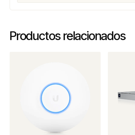
Productos relacionados