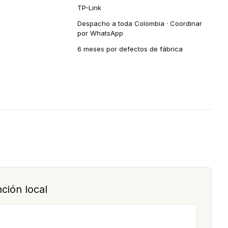
TP-Link
Despacho a toda Colombia · Coordinar
por WhatsApp
6 meses por defectos de fábrica
ción local