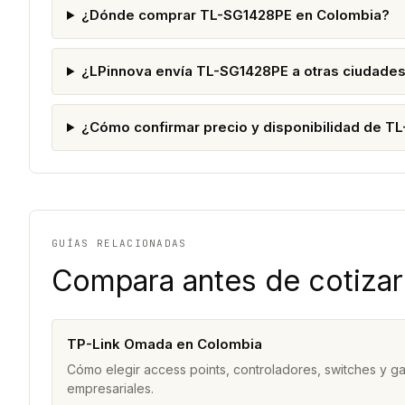
¿Dónde comprar TL-SG1428PE en Colombia?
¿LPinnova envía TL-SG1428PE a otras ciudade
¿Cómo confirmar precio y disponibilidad de T
GUÍAS RELACIONADAS
Compara antes de cotizar
TP-Link Omada en Colombia
Cómo elegir access points, controladores, switches y 
empresariales.