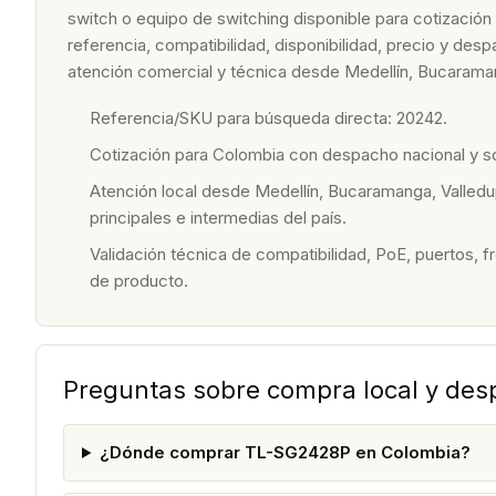
switch o equipo de switching disponible para cotización
referencia, compatibilidad, disponibilidad, precio y de
atención comercial y técnica desde Medellín, Bucaraman
Referencia/SKU para búsqueda directa: 20242.
Cotización para Colombia con despacho nacional y 
Atención local desde Medellín, Bucaramanga, Valledu
principales e intermedias del país.
Validación técnica de compatibilidad, PoE, puertos, f
de producto.
Preguntas sobre compra local y de
¿Dónde comprar TL-SG2428P en Colombia?