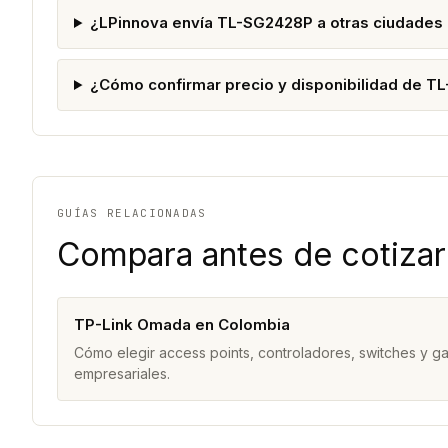
¿LPinnova envía TL-SG2428P a otras ciudades
¿Cómo confirmar precio y disponibilidad de 
GUÍAS RELACIONADAS
Compara antes de cotizar
TP-Link Omada en Colombia
Cómo elegir access points, controladores, switches y 
empresariales.