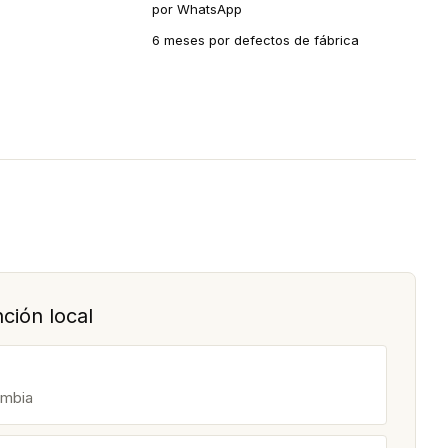
por WhatsApp
6 meses por defectos de fábrica
ción local
ombia