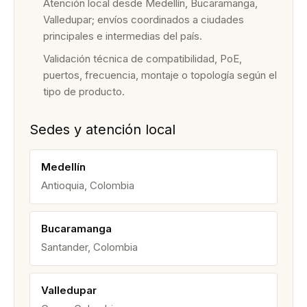
Atención local desde Medellín, Bucaramanga,
Valledupar; envíos coordinados a ciudades
principales e intermedias del país.
Validación técnica de compatibilidad, PoE,
puertos, frecuencia, montaje o topología según el
tipo de producto.
Sedes y atención local
Medellín
Antioquia, Colombia
Bucaramanga
Santander, Colombia
Valledupar