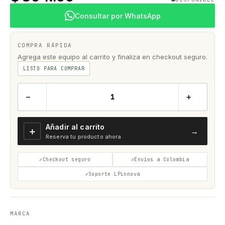
Consultar por WhatsApp
COMPRA RÁPIDA
Agrega este equipo al carrito y finaliza en checkout seguro.
LISTO PARA COMPRAR
−
+
Añadir al carrito
＋
→
Reserva tu producto ahora
Checkout seguro
Envíos a Colombia
Soporte LPinnova
MARCA