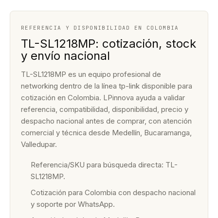
REFERENCIA Y DISPONIBILIDAD EN COLOMBIA
TL-SL1218MP: cotización, stock
y envío nacional
TL-SL1218MP es un equipo profesional de
networking dentro de la línea tp-link disponible para
cotización en Colombia. LPinnova ayuda a validar
referencia, compatibilidad, disponibilidad, precio y
despacho nacional antes de comprar, con atención
comercial y técnica desde Medellín, Bucaramanga,
Valledupar.
Referencia/SKU para búsqueda directa: TL-
SL1218MP.
Cotización para Colombia con despacho nacional
y soporte por WhatsApp.