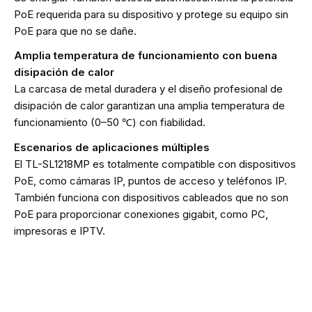
PoE requerida para su dispositivo y protege su equipo sin
PoE para que no se dañe.
Amplia temperatura de funcionamiento con buena
disipación de calor
La carcasa de metal duradera y el diseño profesional de
disipación de calor garantizan una amplia temperatura de
funcionamiento (0–50 ℃) con fiabilidad.
Escenarios de aplicaciones múltiples
El TL-SL1218MP es totalmente compatible con dispositivos
PoE, como cámaras IP, puntos de acceso y teléfonos IP.
También funciona con dispositivos cableados que no son
PoE para proporcionar conexiones gigabit, como PC,
impresoras e IPTV.