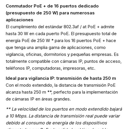
Conmutador PoE + de 16 puertos dedicado
(presupuesto de 250 W) para numerosas
aplicaciones
El cumplimiento del estándar 802.3af / at PoE + admite
hasta 30 W en cada puerto PoE. El presupuesto total de
energía PoE de 250 W * para los 16 puertos PoE + hace
que tenga una amplia gama de aplicaciones, como
vigilancia, oficinas, dormitorios y pequeñas empresas. Es
totalmente compatible con cámaras IP, puntos de acceso,
teléfonos IP, computadoras, impresoras, etc.
Ideal para vigilancia IP: transmisión de hasta 250 m
Con el modo extendido, la distancia de transmisión PoE
alcanza hasta 250 m **, perfecto para la implementación
de cámaras IP en áreas grandes.
** La velocidad de los puertos en modo extendido bajará
a 10 Mbps. La distancia de transmisión real puede variar
debido al consumo de energía de los dispositivos