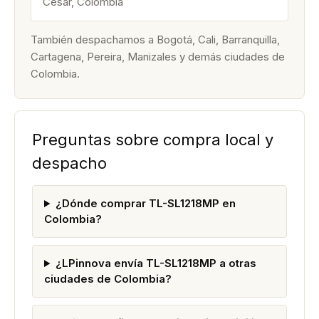
Cesar, Colombia
También despachamos a Bogotá, Cali, Barranquilla,
Cartagena, Pereira, Manizales y demás ciudades de
Colombia.
Preguntas sobre compra local y
despacho
¿Dónde comprar TL-SL1218MP en
Colombia?
¿LPinnova envía TL-SL1218MP a otras
ciudades de Colombia?