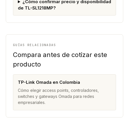
¿Cómo confirmar precio y disponibilidad
de TL-SL1218MP?
GUÍAS RELACIONADAS
Compara antes de cotizar este
producto
TP-Link Omada en Colombia
Cómo elegir access points, controladores,
switches y gateways Omada para redes
empresariales.