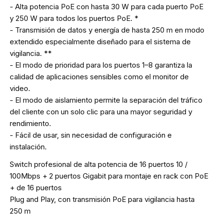
- Alta potencia PoE con hasta 30 W para cada puerto PoE
y 250 W para todos los puertos PoE. *
- Transmisión de datos y energía de hasta 250 m en modo
extendido especialmente diseñado para el sistema de
vigilancia. **
- El modo de prioridad para los puertos 1–8 garantiza la
calidad de aplicaciones sensibles como el monitor de
video.
- El modo de aislamiento permite la separación del tráfico
del cliente con un solo clic para una mayor seguridad y
rendimiento.
- Fácil de usar, sin necesidad de configuración e
instalación.
Switch profesional de alta potencia de 16 puertos 10 /
100Mbps + 2 puertos Gigabit para montaje en rack con PoE
+ de 16 puertos
Plug and Play, con transmisión PoE para vigilancia hasta
250 m