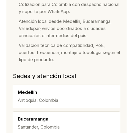
Cotización para Colombia con despacho nacional
y soporte por WhatsApp.
Atención local desde Medellín, Bucaramanga,
Valledupar; envíos coordinados a ciudades
principales e intermedias del país.
Validación técnica de compatibilidad, PoE,
puertos, frecuencia, montaje o topología según el
tipo de producto.
Sedes y atención local
Medellín
Antioquia, Colombia
Bucaramanga
Santander, Colombia