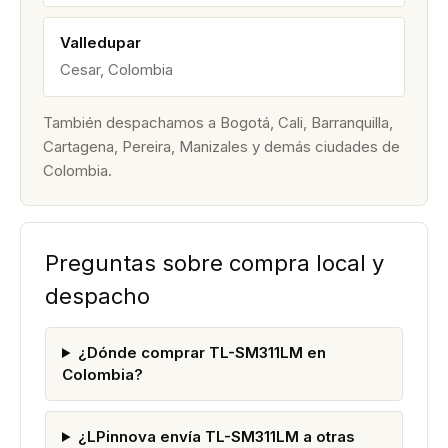
Valledupar
Cesar, Colombia
También despachamos a Bogotá, Cali, Barranquilla,
Cartagena, Pereira, Manizales y demás ciudades de
Colombia.
Preguntas sobre compra local y
despacho
¿Dónde comprar TL-SM311LM en
Colombia?
¿LPinnova envía TL-SM311LM a otras