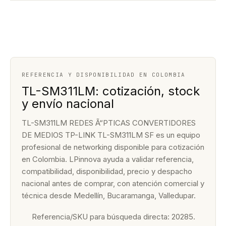
REFERENCIA Y DISPONIBILIDAD EN COLOMBIA
TL-SM311LM: cotización, stock
y envío nacional
TL-SM311LM REDES Ã“PTICAS CONVERTIDORES
DE MEDIOS TP-LINK TL-SM311LM SF es un equipo
profesional de networking disponible para cotización
en Colombia. LPinnova ayuda a validar referencia,
compatibilidad, disponibilidad, precio y despacho
nacional antes de comprar, con atención comercial y
técnica desde Medellín, Bucaramanga, Valledupar.
Referencia/SKU para búsqueda directa: 20285.