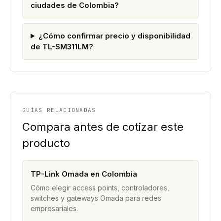
ciudades de Colombia?
¿Cómo confirmar precio y disponibilidad
de TL-SM311LM?
GUÍAS RELACIONADAS
Compara antes de cotizar este
producto
TP-Link Omada en Colombia
Cómo elegir access points, controladores,
switches y gateways Omada para redes
empresariales.