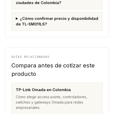
ciudades de Colombia?
¿Cómo confirmar precio y disponibilidad
de TL-SM311LS?
GUÍAS RELACIONADAS
Compara antes de cotizar este
producto
TP-Link Omada en Colombia
Cómo elegir access points, controladores,
switches y gateways Omada para redes
empresariales.