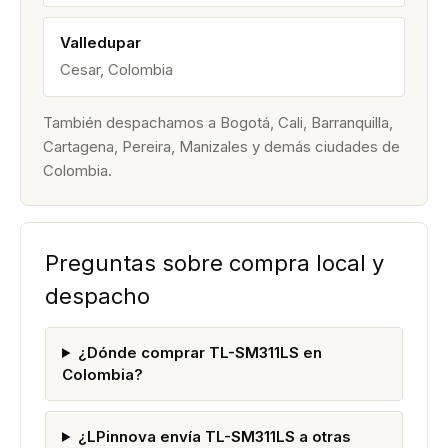
Valledupar
Cesar, Colombia
También despachamos a Bogotá, Cali, Barranquilla,
Cartagena, Pereira, Manizales y demás ciudades de
Colombia.
Preguntas sobre compra local y
despacho
¿Dónde comprar TL-SM311LS en
Colombia?
¿LPinnova envía TL-SM311LS a otras