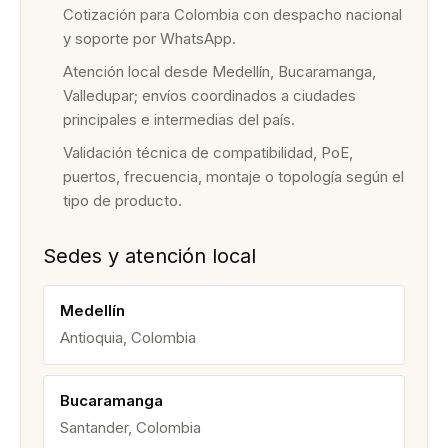
Cotización para Colombia con despacho nacional
y soporte por WhatsApp.
Atención local desde Medellín, Bucaramanga,
Valledupar; envíos coordinados a ciudades
principales e intermedias del país.
Validación técnica de compatibilidad, PoE,
puertos, frecuencia, montaje o topología según el
tipo de producto.
Sedes y atención local
Medellín
Antioquia, Colombia
Bucaramanga
Santander, Colombia