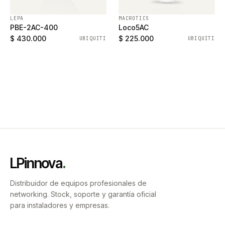
LEPA
MACROTICS
PBE-2AC-400
Loco5AC
$ 430.000
$ 225.000
UBIQUITI
UBIQUITI
LPinnova
.
Distribuidor de equipos profesionales de
networking. Stock, soporte y garantía oficial
para instaladores y empresas.