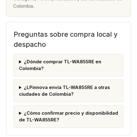
Colombia.
Preguntas sobre compra local y
despacho
¿Dónde comprar TL-WA855RE en
Colombia?
¿LPinnova envía TL-WA855RE a otras
ciudades de Colombia?
¿Cómo confirmar precio y disponibilidad
de TL-WA855RE?