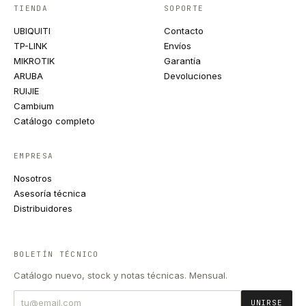
TIENDA
SOPORTE
UBIQUITI
Contacto
TP-LINK
Envíos
MIKROTIK
Garantía
ARUBA
Devoluciones
RUIJIE
Cambium
Catálogo completo
EMPRESA
Nosotros
Asesoría técnica
Distribuidores
BOLETÍN TÉCNICO
Catálogo nuevo, stock y notas técnicas. Mensual.
UNIRSE