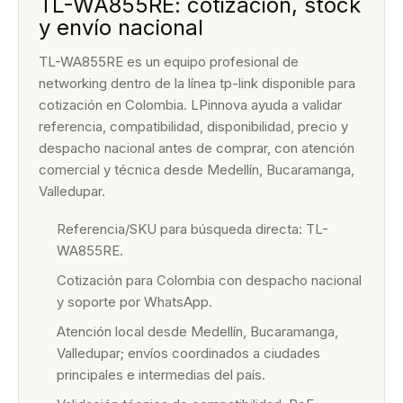
TL-WA855RE: cotización, stock
y envío nacional
TL-WA855RE es un equipo profesional de
networking dentro de la línea tp-link disponible para
cotización en Colombia. LPinnova ayuda a validar
referencia, compatibilidad, disponibilidad, precio y
despacho nacional antes de comprar, con atención
comercial y técnica desde Medellín, Bucaramanga,
Valledupar.
Referencia/SKU para búsqueda directa: TL-
WA855RE.
Cotización para Colombia con despacho nacional
y soporte por WhatsApp.
Atención local desde Medellín, Bucaramanga,
Valledupar; envíos coordinados a ciudades
principales e intermedias del país.