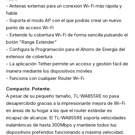
- Antenas externas para un conexión Wi-Fi más rápida y
fiable
- Soporta el modo AP con el que podrás crear un nuevo
punto de acceso Wi-Fi
- Extiende tu cobertura Wi-Fi de forma sencilla pulsando el
botón “Range Extender”
- Configura la Programación para el Ahorro de Energía del
extensor de cobertura
- La aplicación Tether permite un acceso y gestión fácil de
manera mediante los dispositivos móviles
- Funciona con cualquier Router Wi-Fi
Compacto. Potente.
A pesar de su pequeño tamaño, TL-WA855RE no pasa
desapercibido gracias a la impresionante mejora de Wi-Fi
en áreas de tu hogar a las que el router estándar es
incapaz de alcanzar. El TL-WA855RE soporta velocidades
inalámbricas de hasta 300Mbps y mantiene todos tus
dispositivos preferidos funcionando a máxima velocidad.