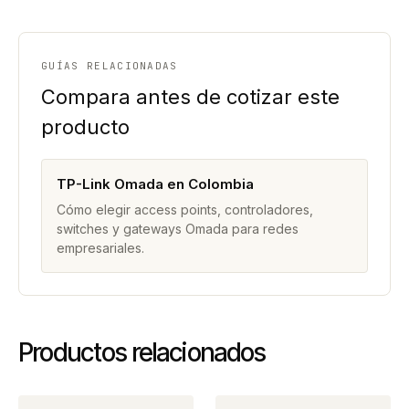
GUÍAS RELACIONADAS
Compara antes de cotizar este
producto
TP-Link Omada en Colombia
Cómo elegir access points, controladores,
switches y gateways Omada para redes
empresariales.
Productos relacionados