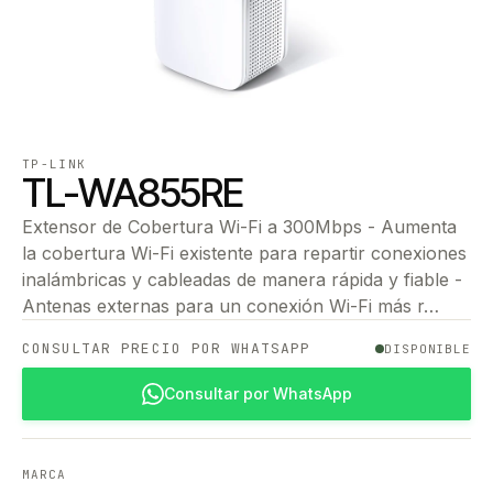
TP-LINK
TL-WA855RE
Extensor de Cobertura Wi-Fi a 300Mbps - Aumenta
la cobertura Wi-Fi existente para repartir conexiones
inalámbricas y cableadas de manera rápida y fiable -
Antenas externas para un conexión Wi-Fi más r…
CONSULTAR PRECIO POR WHATSAPP
DISPONIBLE
Consultar por WhatsApp
MARCA