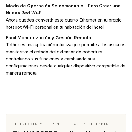
Modo de Operación Seleccionable - Para Crear una
Nueva Red Wi-Fi
Ahora puedes convertir este puerto Ethernet en tu propio
hotspot Wi-Fi personal en tu habitación del hotel
Fácil Monitorización y Gestión Remota
Tether es una aplicación intuitiva que permite a los usuarios
monitorizar el estado del extensor de cobertura,
controlando sus funciones y cambiando sus
configuraciones desde cualquier dispositivo compatible de
manera remota.
REFERENCIA Y DISPONIBILIDAD EN COLOMBIA