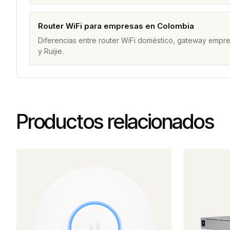
Router WiFi para empresas en Colombia
Diferencias entre router WiFi doméstico, gateway empres
y Ruijie.
Productos relacionados