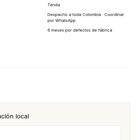
Tenda
Despacho a toda Colombia · Coordinar
por WhatsApp
6 meses por defectos de fábrica
ción local