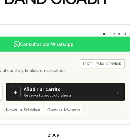
DISPONIBLE
Consultar por WhatsApp
LISTO PARA COMPRAR
al carrito y finaliza en checkout
Añadir al carrito
＋
→
Reserva tu producto ahora
Envíos a Colombia
Soporte LPinnova
21309