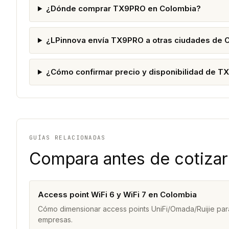
¿Dónde comprar TX9PRO en Colombia?
¿LPinnova envía TX9PRO a otras ciudades de 
¿Cómo confirmar precio y disponibilidad de 
GUÍAS RELACIONADAS
Compara antes de cotizar
Access point WiFi 6 y WiFi 7 en Colombia
Cómo dimensionar access points UniFi/Omada/Ruijie para
empresas.