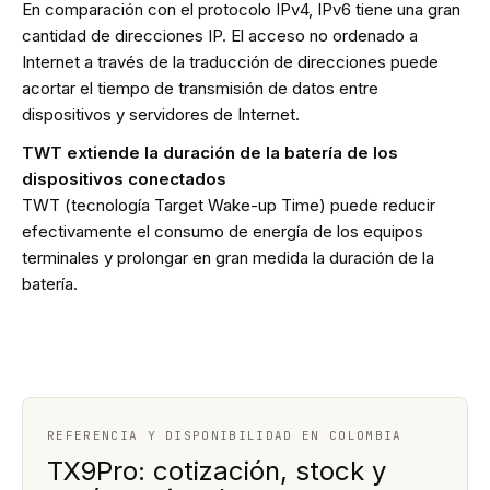
En comparación con el protocolo IPv4, IPv6 tiene una gran
cantidad de direcciones IP. El acceso no ordenado a
Internet a través de la traducción de direcciones puede
acortar el tiempo de transmisión de datos entre
dispositivos y servidores de Internet.
TWT extiende la duración de la batería de los
dispositivos conectados
TWT (tecnología Target Wake-up Time) puede reducir
efectivamente el consumo de energía de los equipos
terminales y prolongar en gran medida la duración de la
batería.
REFERENCIA Y DISPONIBILIDAD EN COLOMBIA
TX9Pro: cotización, stock y