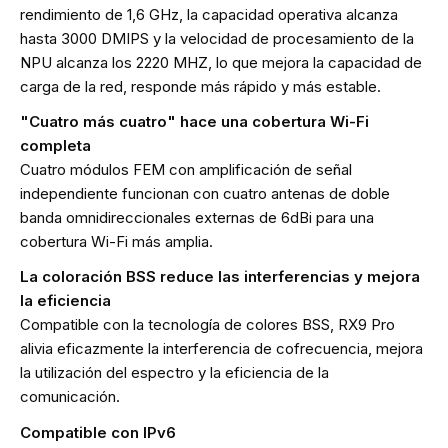
rendimiento de 1,6 GHz, la capacidad operativa alcanza
hasta 3000 DMIPS y la velocidad de procesamiento de la
NPU alcanza los 2220 MHZ, lo que mejora la capacidad de
carga de la red, responde más rápido y más estable.
"Cuatro más cuatro" hace una cobertura Wi-Fi
completa
Cuatro módulos FEM con amplificación de señal
independiente funcionan con cuatro antenas de doble
banda omnidireccionales externas de 6dBi para una
cobertura Wi-Fi más amplia.
La coloración BSS reduce las interferencias y mejora
la eficiencia
Compatible con la tecnología de colores BSS, RX9 Pro
alivia eficazmente la interferencia de cofrecuencia, mejora
la utilización del espectro y la eficiencia de la
comunicación.
Compatible con IPv6