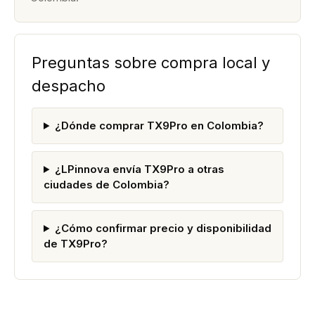
Preguntas sobre compra local y
despacho
¿Dónde comprar TX9Pro en Colombia?
¿LPinnova envía TX9Pro a otras
ciudades de Colombia?
¿Cómo confirmar precio y disponibilidad
de TX9Pro?