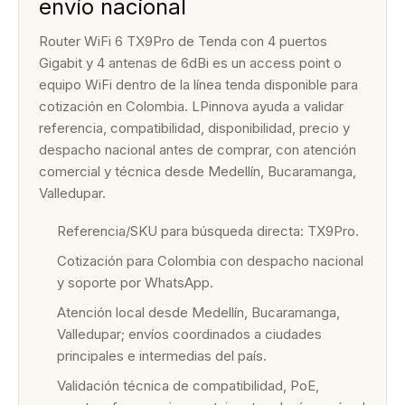
envío nacional
Router WiFi 6 TX9Pro de Tenda con 4 puertos
Gigabit y 4 antenas de 6dBi es un access point o
equipo WiFi dentro de la línea tenda disponible para
cotización en Colombia. LPinnova ayuda a validar
referencia, compatibilidad, disponibilidad, precio y
despacho nacional antes de comprar, con atención
comercial y técnica desde Medellín, Bucaramanga,
Valledupar.
Referencia/SKU para búsqueda directa: TX9Pro.
Cotización para Colombia con despacho nacional
y soporte por WhatsApp.
Atención local desde Medellín, Bucaramanga,
Valledupar; envíos coordinados a ciudades
principales e intermedias del país.
Validación técnica de compatibilidad, PoE,