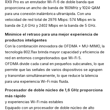
RX9 Pro es un enrutador Wi-Fi 6 de doble banda que
proporciona un ancho de banda de 160MHz y 1024-QAM
para una conexión inalámbrica ultrarrápida. Con una
velocidad de red total de 2976 Mbps: 574 Mbps en la
banda de 2,4 GHz y 2402 Mbps en la banda de 5 GHz.
Minimice el retraso para una mejor experiencia de
productos inteligentes
Con la combinación innovadora de OFDMA + MU-MIMO, la
tecnología 802.11ax brinda mayor capacidad y eficiencia de
red en entornos congestionados que Wi-Fi 5.
OFDMA divide cada canal en pequeños subcanales, lo que
permite que las señales de varios dispositivos se agrupen
y transmitan simultáneamente, lo que reduce la latencia
para una experiencia Wi-Fi más fluida.
Procesador de doble núcleo de 1,6 GHz proporciona
más rápido
y experiencias Wi-Fi más estables
Equipado con un procesador de doble núcleo de alto