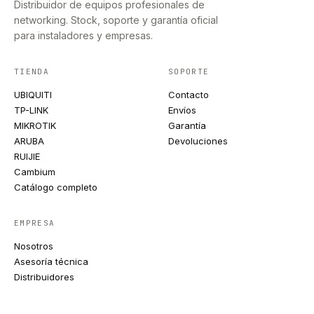
Distribuidor de equipos profesionales de
networking. Stock, soporte y garantía oficial
para instaladores y empresas.
TIENDA
SOPORTE
UBIQUITI
Contacto
TP-LINK
Envíos
MIKROTIK
Garantía
ARUBA
Devoluciones
RUIJIE
Cambium
Catálogo completo
EMPRESA
Nosotros
Asesoría técnica
Distribuidores