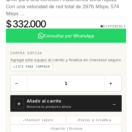
Con una velocidad de red total de 2976 Mbps: 574
Mbps …
$ 332.000
DISPONIBLE
Consultar por WhatsApp
COMPRA RÁPIDA
Agrega este equipo al carrito y finaliza en checkout seguro.
LISTO PARA COMPRAR
−
+
Añadir al carrito
＋
→
Reserva tu producto ahora
Checkout seguro
Envíos a Colombia
Soporte LPinnova