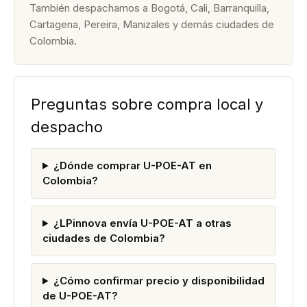
También despachamos a Bogotá, Cali, Barranquilla,
Cartagena, Pereira, Manizales y demás ciudades de
Colombia.
Preguntas sobre compra local y
despacho
¿Dónde comprar U-POE-AT en
Colombia?
¿LPinnova envía U-POE-AT a otras
ciudades de Colombia?
¿Cómo confirmar precio y disponibilidad
de U-POE-AT?