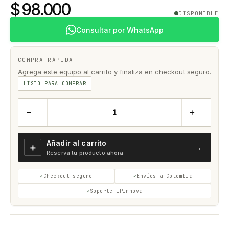
$ 98.000
DISPONIBLE
Consultar por WhatsApp
COMPRA RÁPIDA
Agrega este equipo al carrito y finaliza en checkout seguro.
LISTO PARA COMPRAR
−
+
Añadir al carrito
＋
→
Reserva tu producto ahora
Checkout seguro
Envíos a Colombia
Soporte LPinnova