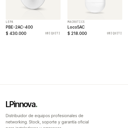
LEPA
MACROTICS
PBE-2AC-400
Loco5AC
$ 430.000
$ 218.000
UBIQUITI
UBIQUITI
LPinnova
.
Distribuidor de equipos profesionales de
networking. Stock, soporte y garantía oficial