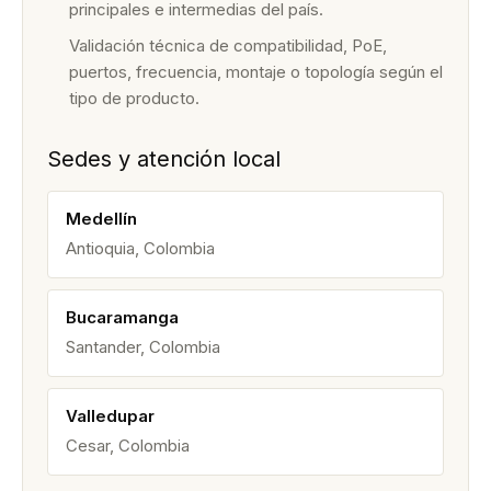
principales e intermedias del país.
Validación técnica de compatibilidad, PoE,
puertos, frecuencia, montaje o topología según el
tipo de producto.
Sedes y atención local
Medellín
Antioquia, Colombia
Bucaramanga
Santander, Colombia
Valledupar
Cesar, Colombia