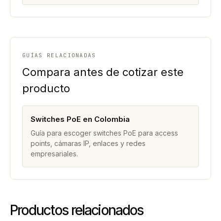
GUÍAS RELACIONADAS
Compara antes de cotizar este
producto
Switches PoE en Colombia
Guía para escoger switches PoE para access
points, cámaras IP, enlaces y redes
empresariales.
Productos relacionados