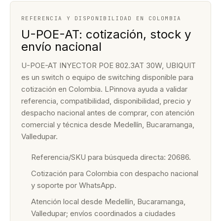
REFERENCIA Y DISPONIBILIDAD EN COLOMBIA
U-POE-AT: cotización, stock y
envío nacional
U-POE-AT INYECTOR POE 802.3AT 30W, UBIQUIT
es un switch o equipo de switching disponible para
cotización en Colombia. LPinnova ayuda a validar
referencia, compatibilidad, disponibilidad, precio y
despacho nacional antes de comprar, con atención
comercial y técnica desde Medellín, Bucaramanga,
Valledupar.
Referencia/SKU para búsqueda directa: 20686.
Cotización para Colombia con despacho nacional
y soporte por WhatsApp.
Atención local desde Medellín, Bucaramanga,
Valledupar; envíos coordinados a ciudades