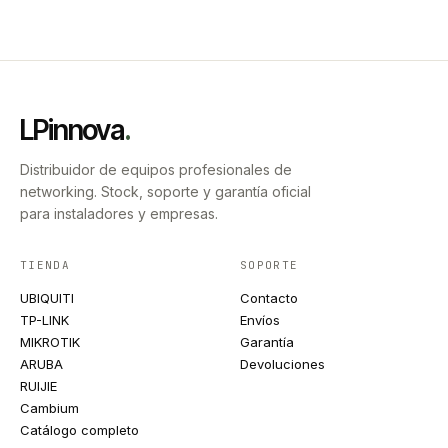
LPinnova
.
Distribuidor de equipos profesionales de
networking. Stock, soporte y garantía oficial
para instaladores y empresas.
TIENDA
SOPORTE
UBIQUITI
Contacto
TP-LINK
Envíos
MIKROTIK
Garantía
ARUBA
Devoluciones
RUIJIE
Cambium
Catálogo completo