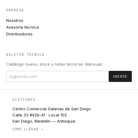
EMPRESA
Nosotros
Asesoría técnica
Distribuidores
BOLETÍN TÉCNICO
Catálogo nuevo, stock y notas técnicas. Mensual.
UNIRSE
VISITANOS
Centro Comercial Galerias de San Diego
Calle 33 #42b-41 · Local 102
San Diego, Medellín — Antioquia
CÓMO LLEGAR →