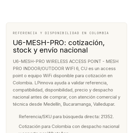
REFERENCIA Y DISPONIBILIDAD EN COLOMBIA
U6-MESH-PRO: cotización,
stock y envío nacional
U6-MESH-PRO WIRELESS ACCESS POINT - MESH
PRO INDOOR/OUTDOOR WIFI 6, CU es un access
point o equipo WiFi disponible para cotización en
Colombia. LPinnova ayuda a validar referencia,
compatibilidad, disponibilidad, precio y despacho
nacional antes de comprar, con atención comercial y
técnica desde Medellín, Bucaramanga, Valledupar.
Referencia/SKU para búsqueda directa: 21352.
Cotización para Colombia con despacho nacional