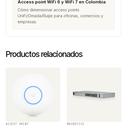
Access point WiFi 6 y WiFi 7 en Colombia
Cómo dimensionar access points
UniFi/Omada/Ruijie para oficinas, comercios y
empresas.
Productos relacionados
ACCEST POINT
MACROTICS