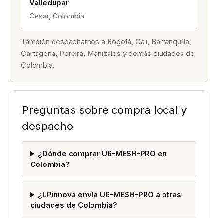
Valledupar
Cesar, Colombia
También despachamos a Bogotá, Cali, Barranquilla,
Cartagena, Pereira, Manizales y demás ciudades de
Colombia.
Preguntas sobre compra local y
despacho
¿Dónde comprar U6-MESH-PRO en
Colombia?
¿LPinnova envía U6-MESH-PRO a otras
ciudades de Colombia?