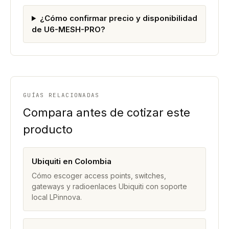
¿Cómo confirmar precio y disponibilidad
de U6-MESH-PRO?
GUÍAS RELACIONADAS
Compara antes de cotizar este
producto
Ubiquiti en Colombia
Cómo escoger access points, switches,
gateways y radioenlaces Ubiquiti con soporte
local LPinnova.