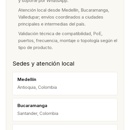
y soporte por WhatsApp.
Atención local desde Medellín, Bucaramanga,
Valledupar; envíos coordinados a ciudades
principales e intermedias del país.
Validación técnica de compatibilidad, PoE,
puertos, frecuencia, montaje o topología según el
tipo de producto.
Sedes y atención local
Medellín
Antioquia, Colombia
Bucaramanga
Santander, Colombia