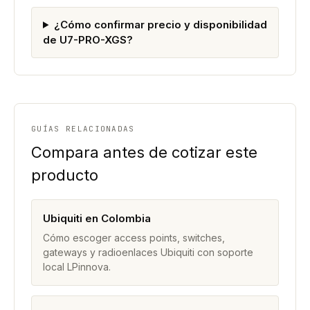
¿Cómo confirmar precio y disponibilidad
de U7-PRO-XGS?
GUÍAS RELACIONADAS
Compara antes de cotizar este
producto
Ubiquiti en Colombia
Cómo escoger access points, switches,
gateways y radioenlaces Ubiquiti con soporte
local LPinnova.