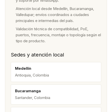
y soporte por WhatsApp.
Atención local desde Medellín, Bucaramanga,
Valledupar; envíos coordinados a ciudades
principales e intermedias del país.
Validación técnica de compatibilidad, PoE,
puertos, frecuencia, montaje o topología según el
tipo de producto.
Sedes y atención local
Medellín
Antioquia, Colombia
Bucaramanga
Santander, Colombia