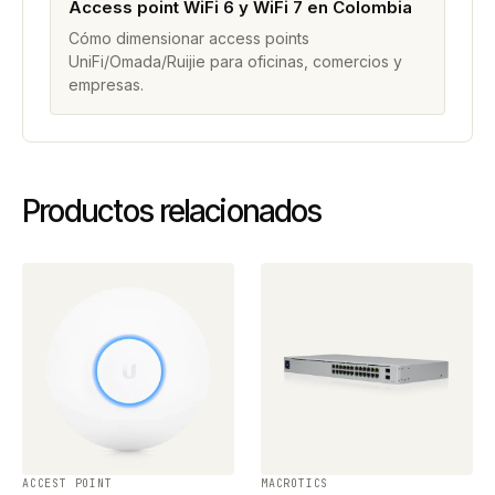
Access point WiFi 6 y WiFi 7 en Colombia
Cómo dimensionar access points
UniFi/Omada/Ruijie para oficinas, comercios y
empresas.
Productos relacionados
ACCEST POINT
MACROTICS