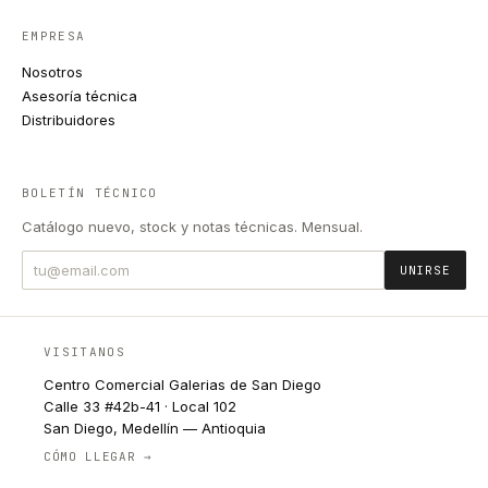
EMPRESA
Nosotros
Asesoría técnica
Distribuidores
BOLETÍN TÉCNICO
Catálogo nuevo, stock y notas técnicas. Mensual.
UNIRSE
VISITANOS
Centro Comercial Galerias de San Diego
Calle 33 #42b-41 · Local 102
San Diego, Medellín — Antioquia
CÓMO LLEGAR →