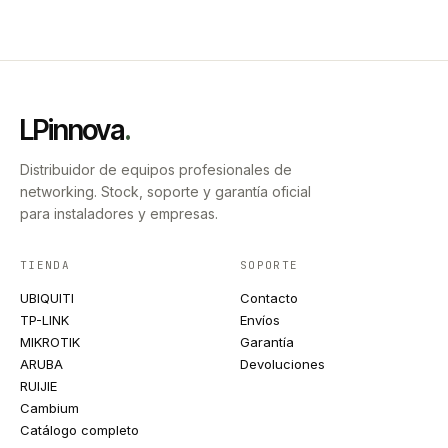
LPinnova
.
Distribuidor de equipos profesionales de
networking. Stock, soporte y garantía oficial
para instaladores y empresas.
TIENDA
SOPORTE
UBIQUITI
Contacto
TP-LINK
Envíos
MIKROTIK
Garantía
ARUBA
Devoluciones
RUIJIE
Cambium
Catálogo completo