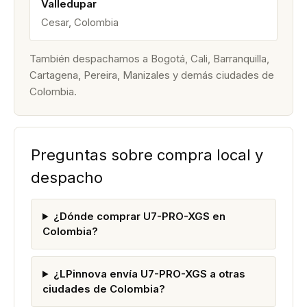
Valledupar
Cesar, Colombia
También despachamos a Bogotá, Cali, Barranquilla,
Cartagena, Pereira, Manizales y demás ciudades de
Colombia.
Preguntas sobre compra local y
despacho
¿Dónde comprar U7-PRO-XGS en
Colombia?
¿LPinnova envía U7-PRO-XGS a otras
ciudades de Colombia?