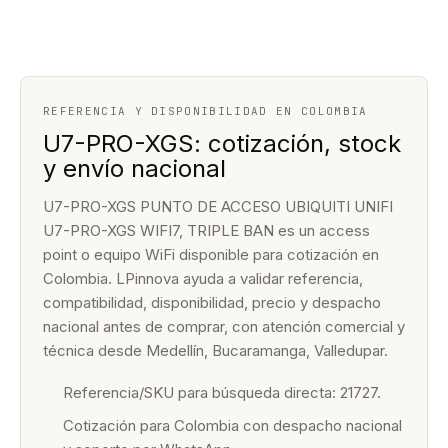
REFERENCIA Y DISPONIBILIDAD EN COLOMBIA
U7-PRO-XGS: cotización, stock
y envío nacional
U7-PRO-XGS PUNTO DE ACCESO UBIQUITI UNIFI
U7-PRO-XGS WIFI7, TRIPLE BAN es un access
point o equipo WiFi disponible para cotización en
Colombia. LPinnova ayuda a validar referencia,
compatibilidad, disponibilidad, precio y despacho
nacional antes de comprar, con atención comercial y
técnica desde Medellín, Bucaramanga, Valledupar.
Referencia/SKU para búsqueda directa: 21727.
Cotización para Colombia con despacho nacional