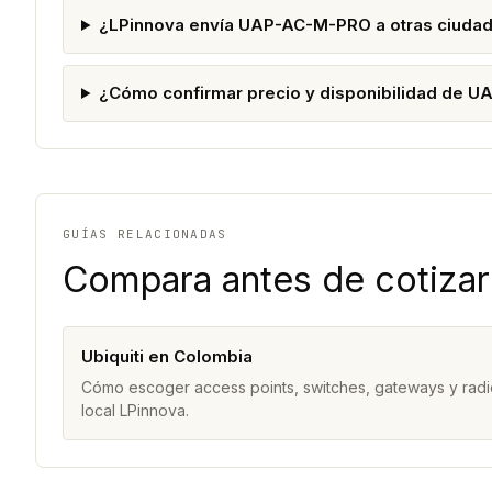
¿LPinnova envía UAP-AC-M-PRO a otras ciuda
¿Cómo confirmar precio y disponibilidad de 
GUÍAS RELACIONADAS
Compara antes de cotizar
Ubiquiti en Colombia
Cómo escoger access points, switches, gateways y radi
local LPinnova.