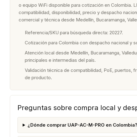
o equipo WiFi disponible para cotización en Colombia. L
compatibilidad, disponibilidad, precio y despacho nacio
comercial y técnica desde Medellín, Bucaramanga, Valle
Referencia/SKU para búsqueda directa: 20227.
Cotización para Colombia con despacho nacional y 
Atención local desde Medellín, Bucaramanga, Valledu
principales e intermedias del país.
Validación técnica de compatibilidad, PoE, puertos, f
de producto.
Preguntas sobre compra local y de
¿Dónde comprar UAP-AC-M-PRO en Colombia