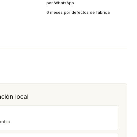
por WhatsApp
6 meses por defectos de fábrica
ción local
ombia