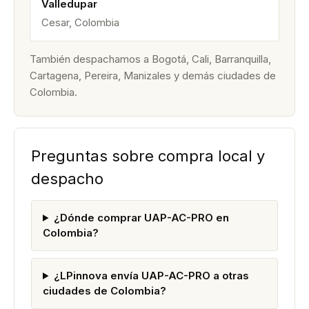
Valledupar
Cesar, Colombia
También despachamos a Bogotá, Cali, Barranquilla,
Cartagena, Pereira, Manizales y demás ciudades de
Colombia.
Preguntas sobre compra local y
despacho
¿Dónde comprar UAP-AC-PRO en
Colombia?
¿LPinnova envía UAP-AC-PRO a otras
ciudades de Colombia?