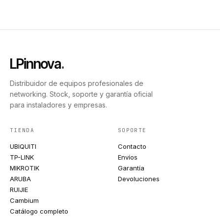
LPinnova
.
Distribuidor de equipos profesionales de
networking. Stock, soporte y garantía oficial
para instaladores y empresas.
TIENDA
SOPORTE
UBIQUITI
Contacto
TP-LINK
Envíos
MIKROTIK
Garantía
ARUBA
Devoluciones
RUIJIE
Cambium
Catálogo completo