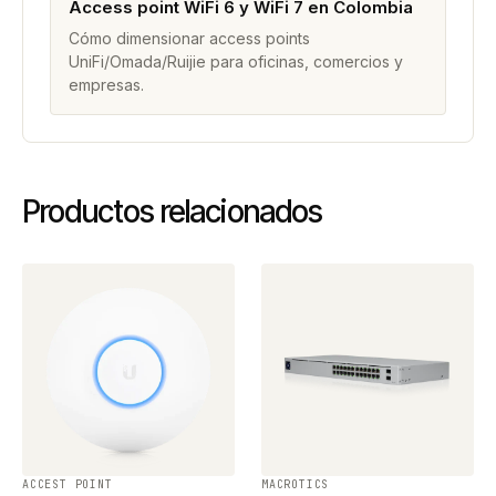
Access point WiFi 6 y WiFi 7 en Colombia
Cómo dimensionar access points
UniFi/Omada/Ruijie para oficinas, comercios y
empresas.
Productos relacionados
ACCEST POINT
MACROTICS