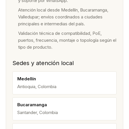
y soporte por WhatsApp.
Atención local desde Medellín, Bucaramanga,
Valledupar; envíos coordinados a ciudades
principales e intermedias del país.
Validación técnica de compatibilidad, PoE,
puertos, frecuencia, montaje o topología según el
tipo de producto.
Sedes y atención local
Medellín
Antioquia, Colombia
Bucaramanga
Santander, Colombia