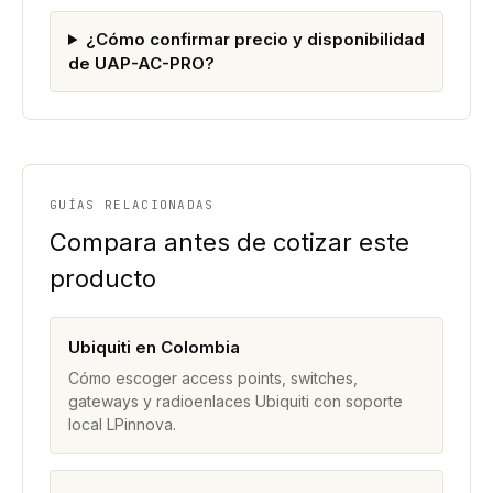
¿Cómo confirmar precio y disponibilidad
de UAP-AC-PRO?
GUÍAS RELACIONADAS
Compara antes de cotizar este
producto
Ubiquiti en Colombia
Cómo escoger access points, switches,
gateways y radioenlaces Ubiquiti con soporte
local LPinnova.