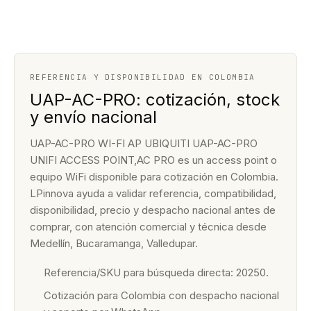
REFERENCIA Y DISPONIBILIDAD EN COLOMBIA
UAP-AC-PRO: cotización, stock
y envío nacional
UAP-AC-PRO WI-FI AP UBIQUITI UAP-AC-PRO
UNIFI ACCESS POINT,AC PRO es un access point o
equipo WiFi disponible para cotización en Colombia.
LPinnova ayuda a validar referencia, compatibilidad,
disponibilidad, precio y despacho nacional antes de
comprar, con atención comercial y técnica desde
Medellín, Bucaramanga, Valledupar.
Referencia/SKU para búsqueda directa: 20250.
Cotización para Colombia con despacho nacional