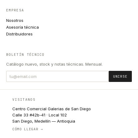
EMPRESA
Nosotros
Asesoría técnica
Distribuidores
BOLETÍN TÉCNICO
Catálogo nuevo, stock y notas técnicas. Mensual.
UNIRSE
VISITANOS
Centro Comercial Galerias de San Diego
Calle 33 #42b-41 · Local 102
San Diego, Medellín — Antioquia
CÓMO LLEGAR →