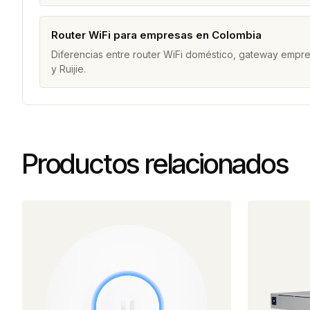
Router WiFi para empresas en Colombia
Diferencias entre router WiFi doméstico, gateway empres
y Ruijie.
Productos relacionados