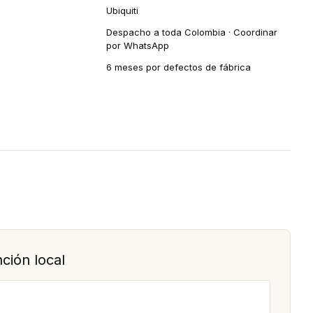
Ubiquiti
Despacho a toda Colombia · Coordinar
por WhatsApp
6 meses por defectos de fábrica
ción local