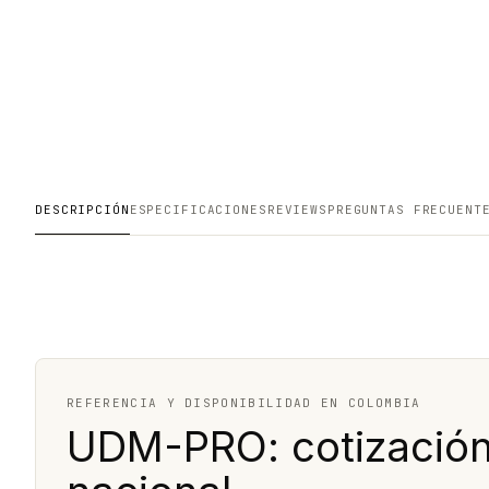
DESCRIPCIÓN
ESPECIFICACIONES
REVIEWS
PREGUNTAS FRECUENT
REFERENCIA Y DISPONIBILIDAD EN COLOMBIA
UDM-PRO: cotización,