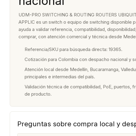
nacional
UDM-PRO SWITCHING & ROUTING ROUTERS UBIQUIT
APPLIC es un switch o equipo de switching disponible p
ayuda a validar referencia, compatibilidad, disponibilid
comprar, con atención comercial y técnica desde Medell
Referencia/SKU para búsqueda directa: 19365.
Cotización para Colombia con despacho nacional y 
Atención local desde Medellín, Bucaramanga, Valledu
principales e intermedias del país.
Validación técnica de compatibilidad, PoE, puertos, f
de producto.
Preguntas sobre compra local y de