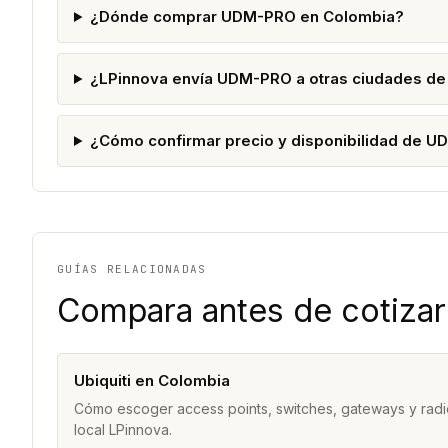
¿Dónde comprar UDM-PRO en Colombia?
¿LPinnova envía UDM-PRO a otras ciudades de
¿Cómo confirmar precio y disponibilidad de 
GUÍAS RELACIONADAS
Compara antes de cotizar
Ubiquiti en Colombia
Cómo escoger access points, switches, gateways y radi
local LPinnova.