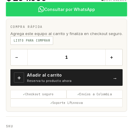
Consultar por WhatsApp
COMPRA RÁPIDA
Agrega este equipo al carrito y finaliza en checkout seguro.
LISTO PARA COMPRAR
−
+
Añadir al carrito
＋
→
Reserva tu producto ahora
Checkout seguro
Envíos a Colombia
Soporte LPinnova
SKU