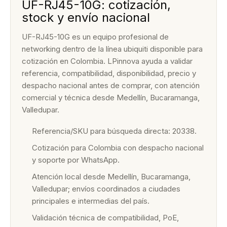
UF-RJ45-10G: cotización,
stock y envío nacional
UF-RJ45-10G es un equipo profesional de
networking dentro de la línea ubiquiti disponible para
cotización en Colombia. LPinnova ayuda a validar
referencia, compatibilidad, disponibilidad, precio y
despacho nacional antes de comprar, con atención
comercial y técnica desde Medellín, Bucaramanga,
Valledupar.
Referencia/SKU para búsqueda directa: 20338.
Cotización para Colombia con despacho nacional
y soporte por WhatsApp.
Atención local desde Medellín, Bucaramanga,
Valledupar; envíos coordinados a ciudades
principales e intermedias del país.
Validación técnica de compatibilidad, PoE,