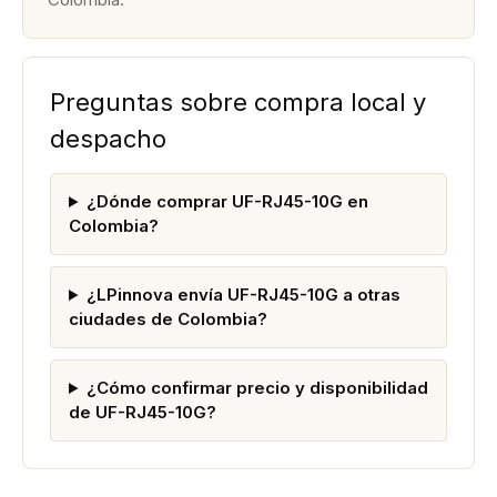
Preguntas sobre compra local y
despacho
¿Dónde comprar UF-RJ45-10G en
Colombia?
¿LPinnova envía UF-RJ45-10G a otras
ciudades de Colombia?
¿Cómo confirmar precio y disponibilidad
de UF-RJ45-10G?