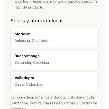
puertos, frecuencia, montaje o topología según el
tipo de producto.
Sedes y atención local
Medellín
Antioquia, Colombia
Bucaramanga
Santander, Colombia
Valledupar
Cesar, Colombia
También despachamos a Bogotá, Cali, Barranquilla,
Cartagena, Pereira, Manizales y demás ciudades de
Colombia.