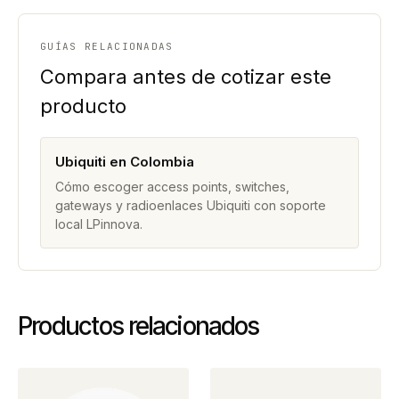
GUÍAS RELACIONADAS
Compara antes de cotizar este
producto
Ubiquiti en Colombia
Cómo escoger access points, switches,
gateways y radioenlaces Ubiquiti con soporte
local LPinnova.
Productos relacionados