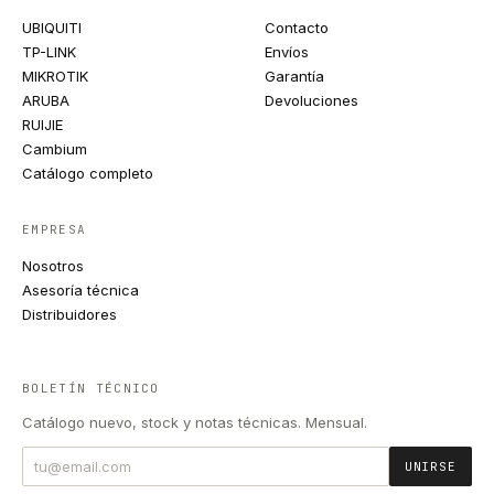
UBIQUITI
Contacto
TP-LINK
Envíos
MIKROTIK
Garantía
ARUBA
Devoluciones
RUIJIE
Cambium
Catálogo completo
EMPRESA
Nosotros
Asesoría técnica
Distribuidores
BOLETÍN TÉCNICO
Catálogo nuevo, stock y notas técnicas. Mensual.
UNIRSE