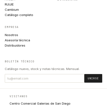
RUIJIE
Cambium
Catálogo completo
EMPRESA
Nosotros
Asesoría técnica
Distribuidores
BOLETÍN TÉCNICO
Catálogo nuevo, stock y notas técnicas. Mensual.
UNIRSE
VISITANOS
Centro Comercial Galerias de San Diego