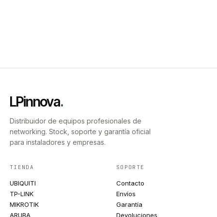
LPinnova
.
Distribuidor de equipos profesionales de
networking. Stock, soporte y garantía oficial
para instaladores y empresas.
TIENDA
SOPORTE
UBIQUITI
Contacto
TP-LINK
Envíos
MIKROTIK
Garantía
ARUBA
Devoluciones