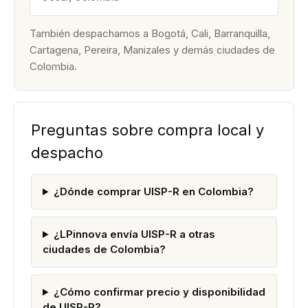
También despachamos a Bogotá, Cali, Barranquilla,
Cartagena, Pereira, Manizales y demás ciudades de
Colombia.
Preguntas sobre compra local y
despacho
¿Dónde comprar UISP-R en Colombia?
¿LPinnova envía UISP-R a otras
ciudades de Colombia?
¿Cómo confirmar precio y disponibilidad
de UISP-R?