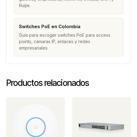
Ruijie.
Switches PoE en Colombia
Guía para escoger switches PoE para access
points, cámaras IP, enlaces y redes
empresariales.
Productos relacionados