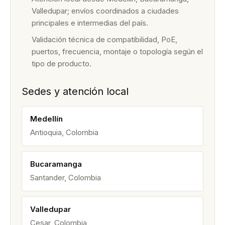
Valledupar; envíos coordinados a ciudades
principales e intermedias del país.
Validación técnica de compatibilidad, PoE,
puertos, frecuencia, montaje o topología según el
tipo de producto.
Sedes y atención local
Medellín
Antioquia, Colombia
Bucaramanga
Santander, Colombia
Valledupar
Cesar, Colombia