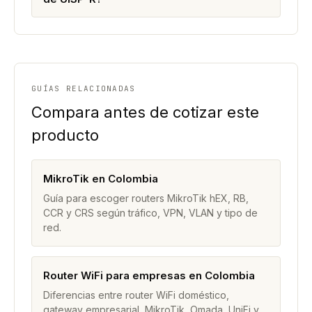
GUÍAS RELACIONADAS
Compara antes de cotizar este
producto
MikroTik en Colombia
Guía para escoger routers MikroTik hEX, RB,
CCR y CRS según tráfico, VPN, VLAN y tipo de
red.
Router WiFi para empresas en Colombia
Diferencias entre router WiFi doméstico,
gateway empresarial, MikroTik, Omada, UniFi y