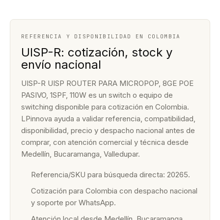
REFERENCIA Y DISPONIBILIDAD EN COLOMBIA
UISP-R: cotización, stock y
envío nacional
UISP-R UISP ROUTER PARA MICROPOP, 8GE POE
PASIVO, 1SPF, 110W es un switch o equipo de
switching disponible para cotización en Colombia.
LPinnova ayuda a validar referencia, compatibilidad,
disponibilidad, precio y despacho nacional antes de
comprar, con atención comercial y técnica desde
Medellín, Bucaramanga, Valledupar.
Referencia/SKU para búsqueda directa: 20265.
Cotización para Colombia con despacho nacional
y soporte por WhatsApp.
Atención local desde Medellín, Bucaramanga,