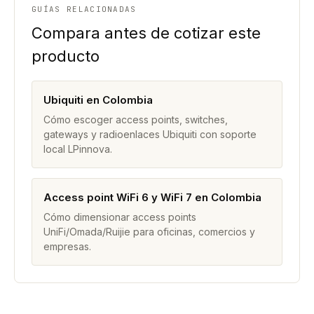
GUÍAS RELACIONADAS
Compara antes de cotizar este
producto
Ubiquiti en Colombia
Cómo escoger access points, switches,
gateways y radioenlaces Ubiquiti con soporte
local LPinnova.
Access point WiFi 6 y WiFi 7 en Colombia
Cómo dimensionar access points
UniFi/Omada/Ruijie para oficinas, comercios y
empresas.