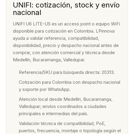
UNIFI: cotización, stock y envío
nacional
UNIFI U6 LITE-US es un access point o equipo WiFi
disponible para cotización en Colombia. LPinnova
ayuda a validar referencia, compatibilidad,
disponibilidad, precio y despacho nacional antes de
comprar, con atención comercial y técnica desde
Medellín, Bucaramanga, Valledupar.
Referencia/SKU para búsqueda directa: 20313.
Cotización para Colombia con despacho nacional
y soporte por WhatsApp.
Atención local desde Medellín, Bucaramanga,
Valledupar; envíos coordinados a ciudades
principales e intermedias del país.
Validación técnica de compatibilidad, PoE,
puertos, frecuencia, montaje o topología según el