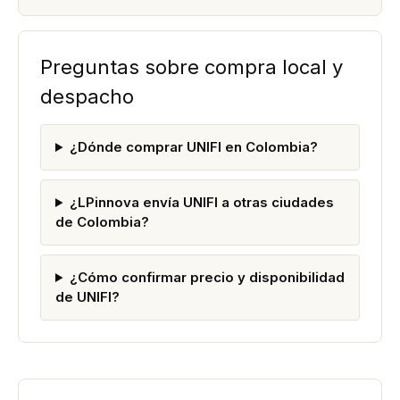
Preguntas sobre compra local y
despacho
¿Dónde comprar UNIFI en Colombia?
¿LPinnova envía UNIFI a otras ciudades
de Colombia?
¿Cómo confirmar precio y disponibilidad
de UNIFI?