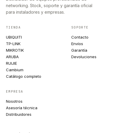
networking. Stock, soporte y garantía oficial
para instaladores y empresas.
TIENDA
SOPORTE
UBIQUITI
Contacto
TP-LINK
Envíos
MIKROTIK
Garantía
ARUBA
Devoluciones
RUIJIE
Cambium
Catálogo completo
EMPRESA
Nosotros
Asesoría técnica
Distribuidores