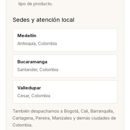
tipo de producto.
Sedes y atención local
Medellín
Antioquia, Colombia
Bucaramanga
Santander, Colombia
Valledupar
Cesar, Colombia
También despachamos a Bogotá, Cali, Barranquilla,
Cartagena, Pereira, Manizales y demás ciudades de
Colombia.