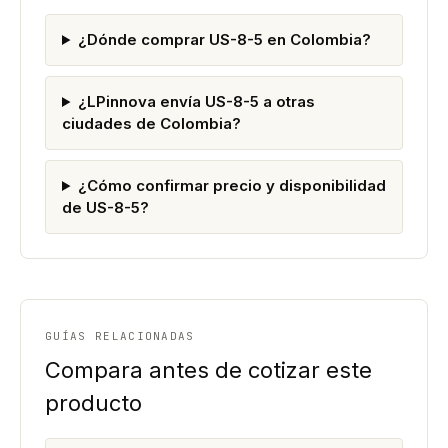
¿Dónde comprar US-8-5 en Colombia?
¿LPinnova envía US-8-5 a otras
ciudades de Colombia?
¿Cómo confirmar precio y disponibilidad
de US-8-5?
GUÍAS RELACIONADAS
Compara antes de cotizar este
producto