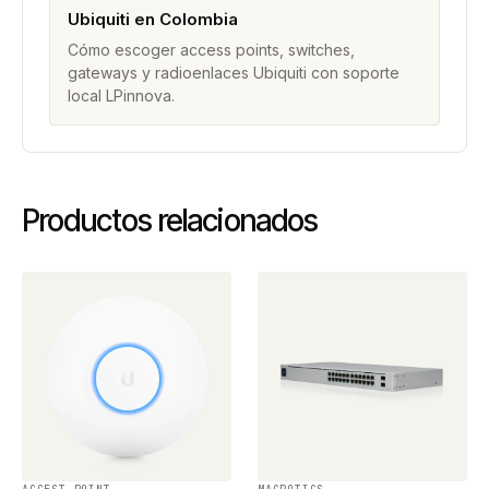
Ubiquiti en Colombia
Cómo escoger access points, switches,
gateways y radioenlaces Ubiquiti con soporte
local LPinnova.
Productos relacionados