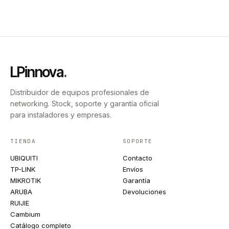
LPinnova
.
Distribuidor de equipos profesionales de
networking. Stock, soporte y garantía oficial
para instaladores y empresas.
TIENDA
SOPORTE
UBIQUITI
Contacto
TP-LINK
Envíos
MIKROTIK
Garantía
ARUBA
Devoluciones
RUIJIE
Cambium
Catálogo completo