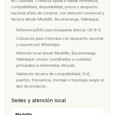
en Colombia. LPinnova ayuda a validar referencia,
compatibilidad, disponibilidad, precio y despacho
nacional antes de comprar, con atención comercial y
técnica desde Medellín, Bucaramanga, Valledupar.
Referencia/SKU para búsqueda directa: US-8-5.
Cotización para Colombia con despacho nacional
y soporte por WhatsApp.
Atención local desde Medellín, Bucaramanga,
Valledupar; envíos coordinados a ciudades
principales e intermedias del país.
Validación técnica de compatibilidad, PoE,
puertos, frecuencia, montaje o topología según el
tipo de producto.
Sedes y atención local
Medellín