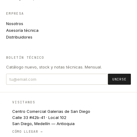
EMPRESA
Nosotros
Asesoría técnica
Distribuidores
BOLETÍN TÉCNICO
Catálogo nuevo, stock y notas técnicas. Mensual.
UNIRSE
VISITANOS
Centro Comercial Galerias de San Diego
Calle 33 #42b-41 · Local 102
San Diego, Medellín — Antioquia
CÓMO LLEGAR →