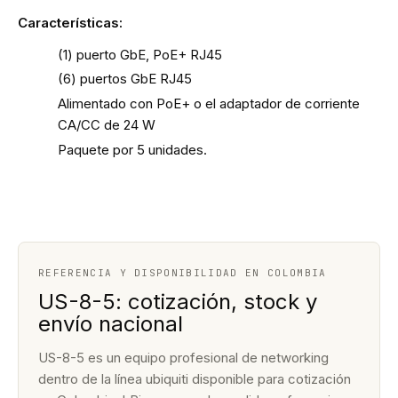
Características:
(1) puerto GbE, PoE+ RJ45
(6) puertos GbE RJ45
Alimentado con PoE+ o el adaptador de corriente
CA/CC de 24 W
Paquete por 5 unidades.
REFERENCIA Y DISPONIBILIDAD EN COLOMBIA
US-8-5: cotización, stock y
envío nacional
US-8-5 es un equipo profesional de networking
dentro de la línea ubiquiti disponible para cotización