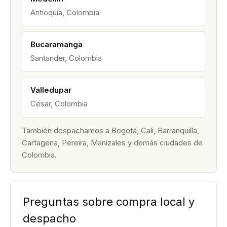
Antioquia, Colombia
Bucaramanga
Santander, Colombia
Valledupar
Cesar, Colombia
También despachamos a Bogotá, Cali, Barranquilla,
Cartagena, Pereira, Manizales y demás ciudades de
Colombia.
Preguntas sobre compra local y
despacho