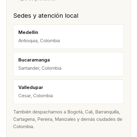
Sedes y atención local
Medellín
Antioquia, Colombia
Bucaramanga
Santander, Colombia
Valledupar
Cesar, Colombia
También despachamos a Bogotá, Cali, Barranquilla,
Cartagena, Pereira, Manizales y demás ciudades de
Colombia.