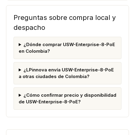
Preguntas sobre compra local y
despacho
¿Dónde comprar USW-Enterprise-8-PoE
en Colombia?
¿LPinnova envía USW-Enterprise-8-PoE
a otras ciudades de Colombia?
¿Cómo confirmar precio y disponibilidad
de USW-Enterprise-8-PoE?