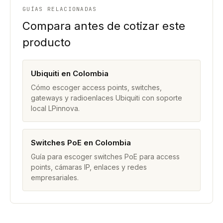
GUÍAS RELACIONADAS
Compara antes de cotizar este
producto
Ubiquiti en Colombia
Cómo escoger access points, switches,
gateways y radioenlaces Ubiquiti con soporte
local LPinnova.
Switches PoE en Colombia
Guía para escoger switches PoE para access
points, cámaras IP, enlaces y redes
empresariales.