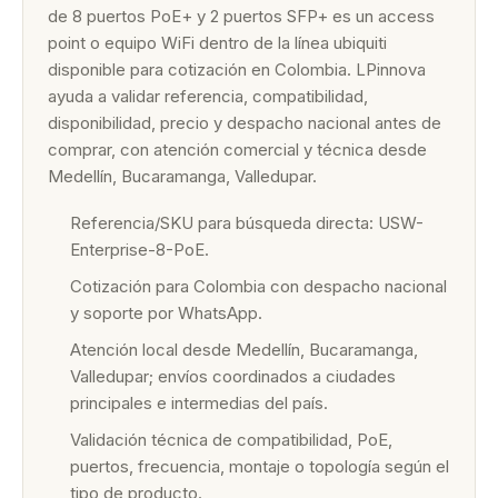
de 8 puertos PoE+ y 2 puertos SFP+ es un access
point o equipo WiFi dentro de la línea ubiquiti
disponible para cotización en Colombia. LPinnova
ayuda a validar referencia, compatibilidad,
disponibilidad, precio y despacho nacional antes de
comprar, con atención comercial y técnica desde
Medellín, Bucaramanga, Valledupar.
Referencia/SKU para búsqueda directa: USW-
Enterprise-8-PoE.
Cotización para Colombia con despacho nacional
y soporte por WhatsApp.
Atención local desde Medellín, Bucaramanga,
Valledupar; envíos coordinados a ciudades
principales e intermedias del país.
Validación técnica de compatibilidad, PoE,
puertos, frecuencia, montaje o topología según el
tipo de producto.