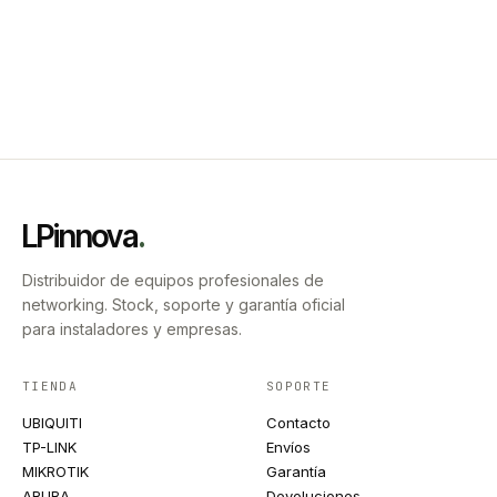
LPinnova
.
Distribuidor de equipos profesionales de
networking. Stock, soporte y garantía oficial
para instaladores y empresas.
TIENDA
SOPORTE
UBIQUITI
Contacto
TP-LINK
Envíos
MIKROTIK
Garantía
ARUBA
Devoluciones