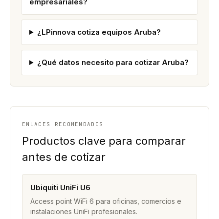
empresariales?
¿LPinnova cotiza equipos Aruba?
¿Qué datos necesito para cotizar Aruba?
ENLACES RECOMENDADOS
Productos clave para comparar
antes de cotizar
Ubiquiti UniFi U6
Access point WiFi 6 para oficinas, comercios e
instalaciones UniFi profesionales.