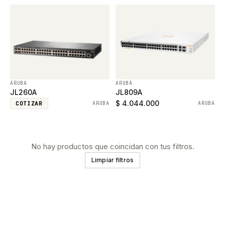
ARUBA
ARUBA
JL260A
JL809A
$ 4.044.000
COTIZAR
ARUBA
ARUBA
No hay productos que coincidan con tus filtros.
Limpiar filtros