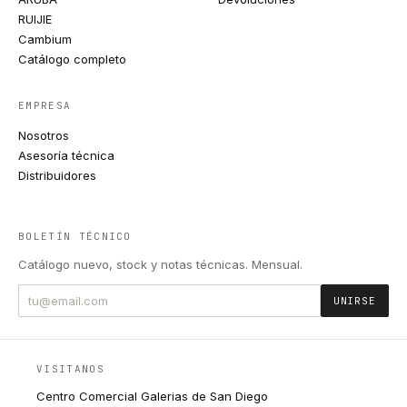
RUIJIE
Cambium
Catálogo completo
EMPRESA
Nosotros
Asesoría técnica
Distribuidores
BOLETÍN TÉCNICO
Catálogo nuevo, stock y notas técnicas. Mensual.
UNIRSE
VISITANOS
Centro Comercial Galerias de San Diego