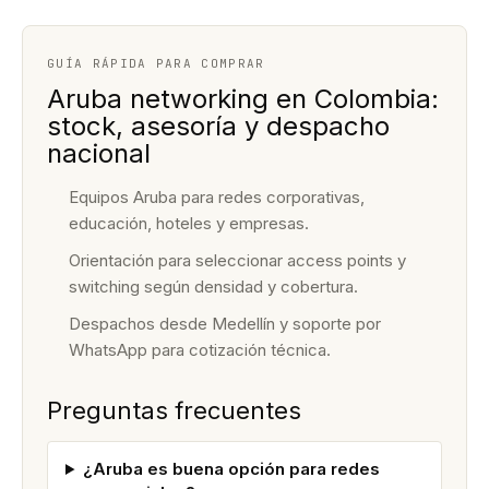
GUÍA RÁPIDA PARA COMPRAR
Aruba networking en Colombia:
stock, asesoría y despacho
nacional
Equipos Aruba para redes corporativas,
educación, hoteles y empresas.
Orientación para seleccionar access points y
switching según densidad y cobertura.
Despachos desde Medellín y soporte por
WhatsApp para cotización técnica.
Preguntas frecuentes
¿Aruba es buena opción para redes