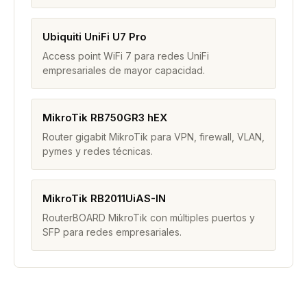
Ubiquiti UniFi U7 Pro
Access point WiFi 7 para redes UniFi
empresariales de mayor capacidad.
MikroTik RB750GR3 hEX
Router gigabit MikroTik para VPN, firewall, VLAN,
pymes y redes técnicas.
MikroTik RB2011UiAS-IN
RouterBOARD MikroTik con múltiples puertos y
SFP para redes empresariales.