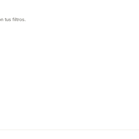
tus filtros.