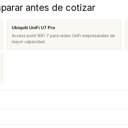
parar antes de cotizar
Ubiquiti UniFi U7 Pro
Access point WiFi 7 para redes UniFi empresariales de
mayor capacidad.