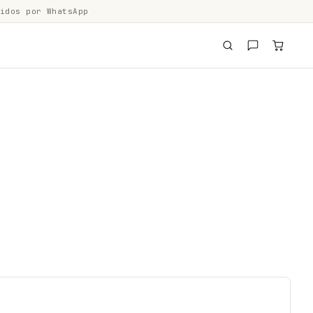
idos por WhatsApp