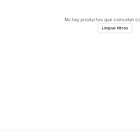
No hay productos que coincidan con 
Limpiar filtros