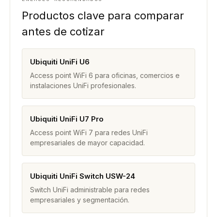
Productos clave para comparar
antes de cotizar
Ubiquiti UniFi U6
Access point WiFi 6 para oficinas, comercios e
instalaciones UniFi profesionales.
Ubiquiti UniFi U7 Pro
Access point WiFi 7 para redes UniFi
empresariales de mayor capacidad.
Ubiquiti UniFi Switch USW-24
Switch UniFi administrable para redes
empresariales y segmentación.