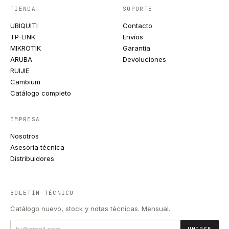
TIENDA
SOPORTE
UBIQUITI
Contacto
TP-LINK
Envíos
MIKROTIK
Garantía
ARUBA
Devoluciones
RUIJIE
Cambium
Catálogo completo
EMPRESA
Nosotros
Asesoría técnica
Distribuidores
BOLETÍN TÉCNICO
Catálogo nuevo, stock y notas técnicas. Mensual.