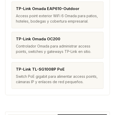
TP-Link Omada EAP610-Outdoor
Access point exterior WiFi 6 Omada para patios,
hoteles, bodegas y cobertura empresarial.
TP-Link Omada OC200
Controlador Omada para administrar access
points, switches y gateways TP-Link en sitio.
TP-Link TL-SG1008P PoE
Switch PoE gigabit para alimentar access points,
cámaras IP y enlaces de red pequeños.