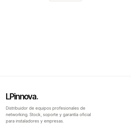
LPinnova
.
Distribuidor de equipos profesionales de
networking. Stock, soporte y garantía oficial
para instaladores y empresas.