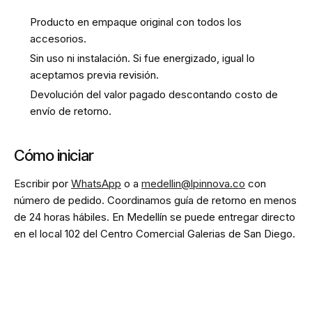
Producto en empaque original con todos los
accesorios.
Sin uso ni instalación. Si fue energizado, igual lo
aceptamos previa revisión.
Devolución del valor pagado descontando costo de
envío de retorno.
Cómo iniciar
Escribir por
WhatsApp
o a
medellin@lpinnova.co
con
número de pedido. Coordinamos guía de retorno en menos
de 24 horas hábiles. En Medellín se puede entregar directo
en el local 102 del Centro Comercial Galerias de San Diego.