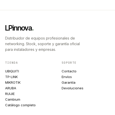
LPinnova
.
Distribuidor de equipos profesionales de
networking. Stock, soporte y garantía oficial
para instaladores y empresas.
TIENDA
SOPORTE
UBIQUITI
Contacto
TP-LINK
Envíos
MIKROTIK
Garantía
ARUBA
Devoluciones
RUIJIE
Cambium
Catálogo completo