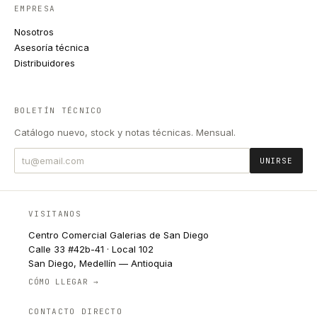
EMPRESA
Nosotros
Asesoría técnica
Distribuidores
BOLETÍN TÉCNICO
Catálogo nuevo, stock y notas técnicas. Mensual.
UNIRSE
VISITANOS
Centro Comercial Galerias de San Diego
Calle 33 #42b-41 · Local 102
San Diego, Medellín — Antioquia
CÓMO LLEGAR →
CONTACTO DIRECTO