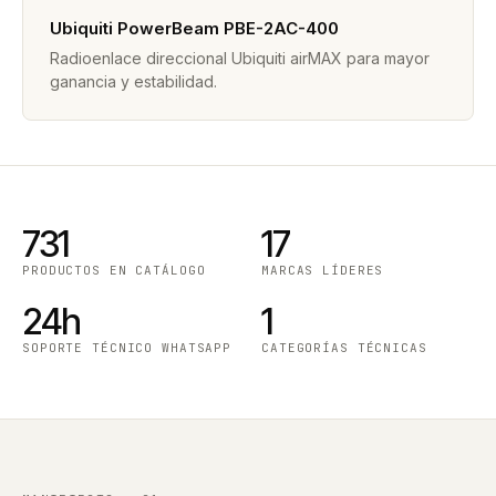
Ubiquiti PowerBeam PBE-2AC-400
Radioenlace direccional Ubiquiti airMAX para mayor
ganancia y estabilidad.
731
17
PRODUCTOS EN CATÁLOGO
MARCAS LÍDERES
24h
1
SOPORTE TÉCNICO WHATSAPP
CATEGORÍAS TÉCNICAS