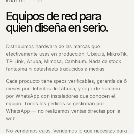
MANIFIESTO · 01
Equipos de red para
quien diseña en serio.
Distribuimos hardware de las marcas que
efectivamente usás en producción: Ubiquiti, MikroTik,
TP-Link, Aruba, Mimosa, Cambium. Nada de stock
fantasma ni datasheets traducidos a medias.
Cada producto tiene specs verificables, garantía de 6
meses por defectos de fábrica, y soporte humano
por WhatsApp con instaladores que conocen el
equipo. Todos los pedidos se gestionan por
WhatsApp — no realizamos ventas directas por la
web.
No vendemos cajas. Vendemos lo que necesitás para