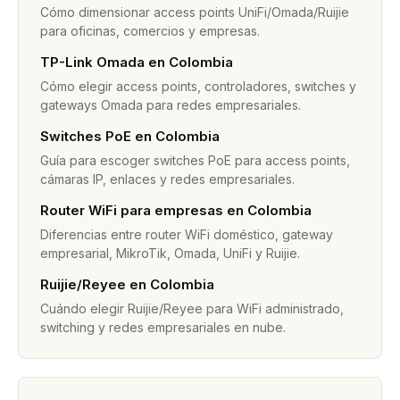
Cómo dimensionar access points UniFi/Omada/Ruijie
para oficinas, comercios y empresas.
TP-Link Omada en Colombia
Cómo elegir access points, controladores, switches y
gateways Omada para redes empresariales.
Switches PoE en Colombia
Guía para escoger switches PoE para access points,
cámaras IP, enlaces y redes empresariales.
Router WiFi para empresas en Colombia
Diferencias entre router WiFi doméstico, gateway
empresarial, MikroTik, Omada, UniFi y Ruijie.
Ruijie/Reyee en Colombia
Cuándo elegir Ruijie/Reyee para WiFi administrado,
switching y redes empresariales en nube.