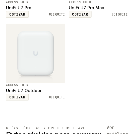
ACCESS POINT
ACCESS POINT
UniFi U7 Pro
UniFi U7 Pro Max
COTIZAR
COTIZAR
UBIQUITI
UBIQUITI
ACCESS POINT
UniFi U7 Outdoor
COTIZAR
UBIQUITI
Ver
GUÍAS TÉCNICAS Y PRODUCTOS CLAVE