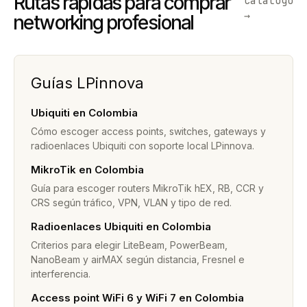
Rutas rápidas para comprar
catálogo
→
networking profesional
Guías LPinnova
Ubiquiti en Colombia
Cómo escoger access points, switches, gateways y
radioenlaces Ubiquiti con soporte local LPinnova.
MikroTik en Colombia
Guía para escoger routers MikroTik hEX, RB, CCR y
CRS según tráfico, VPN, VLAN y tipo de red.
Radioenlaces Ubiquiti en Colombia
Criterios para elegir LiteBeam, PowerBeam,
NanoBeam y airMAX según distancia, Fresnel e
interferencia.
Access point WiFi 6 y WiFi 7 en Colombia