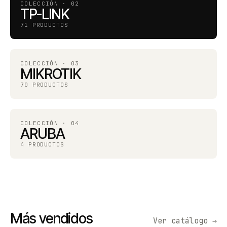
COLECCIÓN · 02
TP-LINK
71 PRODUCTOS
COLECCIÓN · 03
MIKROTIK
70 PRODUCTOS
COLECCIÓN · 04
ARUBA
4 PRODUCTOS
Más vendidos
Ver catálogo →