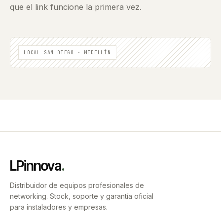
que el link funcione la primera vez.
LOCAL SAN DIEGO · MEDELLÍN
LPinnova
.
Distribuidor de equipos profesionales de
networking. Stock, soporte y garantía oficial
para instaladores y empresas.