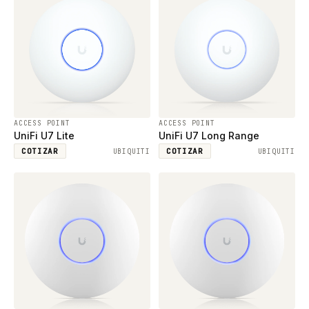
ACCESS POINT
ACCESS POINT
UniFi U7 Lite
UniFi U7 Long Range
COTIZAR
COTIZAR
UBIQUITI
UBIQUITI