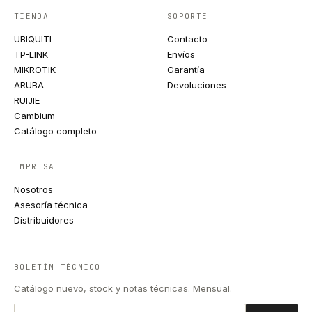
TIENDA
SOPORTE
UBIQUITI
Contacto
TP-LINK
Envíos
MIKROTIK
Garantía
ARUBA
Devoluciones
RUIJIE
Cambium
Catálogo completo
EMPRESA
Nosotros
Asesoría técnica
Distribuidores
BOLETÍN TÉCNICO
Catálogo nuevo, stock y notas técnicas. Mensual.