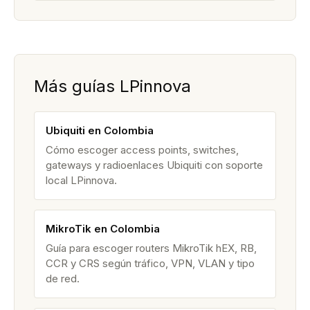
Más guías LPinnova
Ubiquiti en Colombia
Cómo escoger access points, switches,
gateways y radioenlaces Ubiquiti con soporte
local LPinnova.
MikroTik en Colombia
Guía para escoger routers MikroTik hEX, RB,
CCR y CRS según tráfico, VPN, VLAN y tipo
de red.