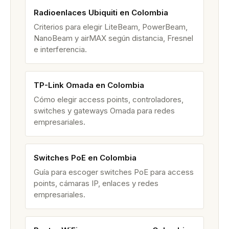
Radioenlaces Ubiquiti en Colombia
Criterios para elegir LiteBeam, PowerBeam,
NanoBeam y airMAX según distancia, Fresnel
e interferencia.
TP-Link Omada en Colombia
Cómo elegir access points, controladores,
switches y gateways Omada para redes
empresariales.
Switches PoE en Colombia
Guía para escoger switches PoE para access
points, cámaras IP, enlaces y redes
empresariales.