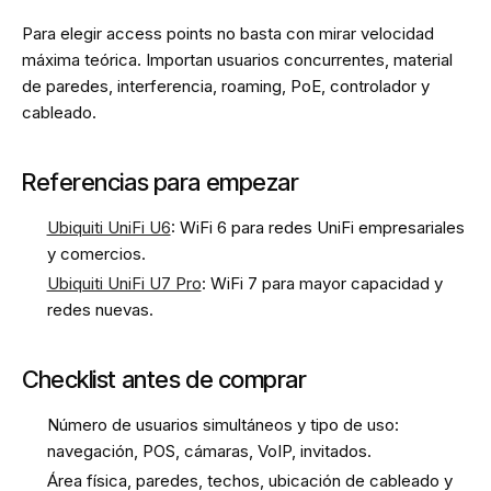
Para elegir access points no basta con mirar velocidad
máxima teórica. Importan usuarios concurrentes, material
de paredes, interferencia, roaming, PoE, controlador y
cableado.
Referencias para empezar
Ubiquiti UniFi U6
: WiFi 6 para redes UniFi empresariales
y comercios.
Ubiquiti UniFi U7 Pro
: WiFi 7 para mayor capacidad y
redes nuevas.
Checklist antes de comprar
Número de usuarios simultáneos y tipo de uso:
navegación, POS, cámaras, VoIP, invitados.
Área física, paredes, techos, ubicación de cableado y