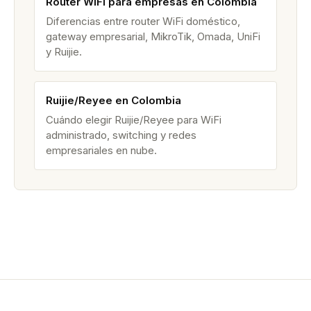
Router WiFi para empresas en Colombia
Diferencias entre router WiFi doméstico,
gateway empresarial, MikroTik, Omada, UniFi
y Ruijie.
Ruijie/Reyee en Colombia
Cuándo elegir Ruijie/Reyee para WiFi
administrado, switching y redes
empresariales en nube.