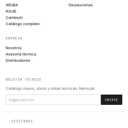
ARUBA
Devoluciones
RUIJIE
Cambium
Catálogo completo
EMPRESA
Nosotros
Asesoría técnica
Distribuidores
BOLETÍN TÉCNICO
Catálogo nuevo, stock y notas técnicas. Mensual.
UNIRSE
VISITANOS