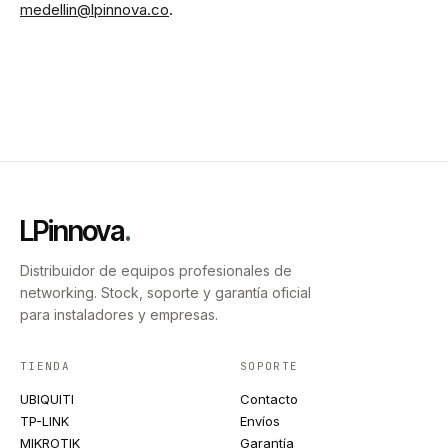
medellin@lpinnova.co
.
LPinnova
.
Distribuidor de equipos profesionales de
networking. Stock, soporte y garantía oficial
para instaladores y empresas.
TIENDA
SOPORTE
UBIQUITI
Contacto
TP-LINK
Envíos
MIKROTIK
Garantía