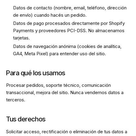
Datos de contacto (nombre, email, teléfono, dirección
de envío) cuando hacés un pedido.
Datos de pago procesados directamente por Shopify
Payments y proveedores PCI-DSS. No almacenamos
tarjetas.
Datos de navegación anónima (cookies de analítica,
GA4, Meta Pixel) para entender uso del sitio.
Para qué los usamos
Procesar pedidos, soporte técnico, comunicación
transaccional, mejora del sitio. Nunca vendemos datos a
terceros.
Tus derechos
Solicitar acceso, rectificación o eliminación de tus datos a