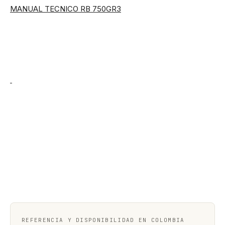
MANUAL TECNICO RB 750GR3
REFERENCIA Y DISPONIBILIDAD EN COLOMBIA