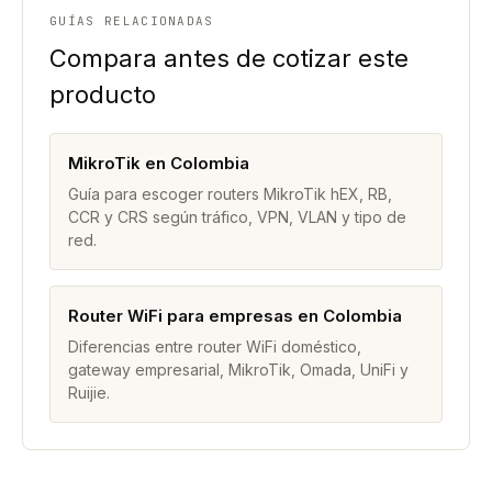
GUÍAS RELACIONADAS
Compara antes de cotizar este
producto
MikroTik en Colombia
Guía para escoger routers MikroTik hEX, RB,
CCR y CRS según tráfico, VPN, VLAN y tipo de
red.
Router WiFi para empresas en Colombia
Diferencias entre router WiFi doméstico,
gateway empresarial, MikroTik, Omada, UniFi y
Ruijie.