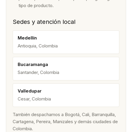
tipo de producto.
Sedes y atención local
Medellín
Antioquia, Colombia
Bucaramanga
Santander, Colombia
Valledupar
Cesar, Colombia
También despachamos a Bogotá, Cali, Barranquilla,
Cartagena, Pereira, Manizales y demás ciudades de
Colombia.