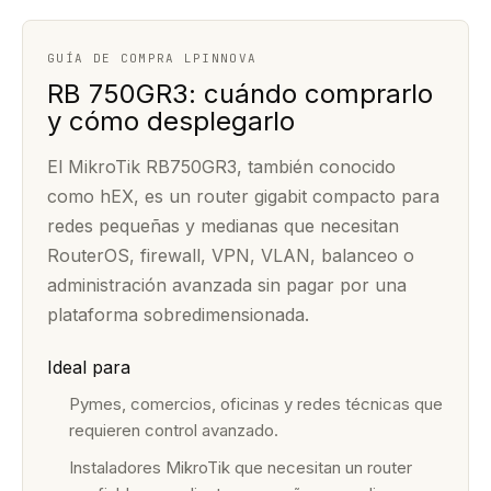
GUÍA DE COMPRA LPINNOVA
RB 750GR3: cuándo comprarlo
y cómo desplegarlo
El MikroTik RB750GR3, también conocido
como hEX, es un router gigabit compacto para
redes pequeñas y medianas que necesitan
RouterOS, firewall, VPN, VLAN, balanceo o
administración avanzada sin pagar por una
plataforma sobredimensionada.
Ideal para
Pymes, comercios, oficinas y redes técnicas que
requieren control avanzado.
Instaladores MikroTik que necesitan un router