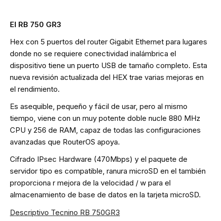
El RB 750 GR3
Hex con 5 puertos del router Gigabit Ethernet para lugares
donde no se requiere conectividad inalámbrica el
dispositivo tiene un puerto USB de tamaño completo. Esta
nueva revisión actualizada del HEX trae varias mejoras en
el rendimiento.
Es asequible, pequeño y fácil de usar, pero al mismo
tiempo, viene con un muy potente doble nucle 880 MHz
CPU y 256 de RAM, capaz de todas las configuraciones
avanzadas que RouterOS apoya.
Cifrado IPsec Hardware (470Mbps) y el paquete de
servidor tipo es compatible, ranura microSD en el también
proporciona r mejora de la velocidad / w para el
almacenamiento de base de datos en la tarjeta microSD.
Descriptivo Tecnino RB 750GR3