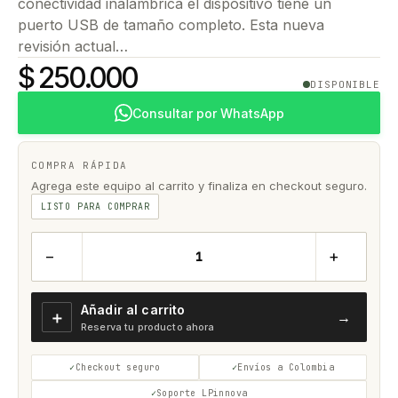
conectividad inalámbrica el dispositivo tiene un
puerto USB de tamaño completo. Esta nueva
revisión actual…
$ 250.000
DISPONIBLE
Consultar por WhatsApp
COMPRA RÁPIDA
Agrega este equipo al carrito y finaliza en checkout seguro.
LISTO PARA COMPRAR
−
+
Añadir al carrito
＋
→
Reserva tu producto ahora
Checkout seguro
Envíos a Colombia
Soporte LPinnova