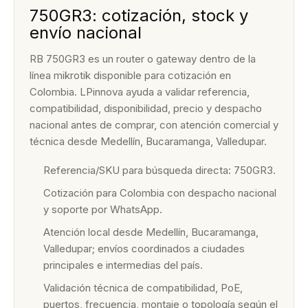
750GR3: cotización, stock y
envío nacional
RB 750GR3 es un router o gateway dentro de la
línea mikrotik disponible para cotización en
Colombia. LPinnova ayuda a validar referencia,
compatibilidad, disponibilidad, precio y despacho
nacional antes de comprar, con atención comercial y
técnica desde Medellín, Bucaramanga, Valledupar.
Referencia/SKU para búsqueda directa: 750GR3.
Cotización para Colombia con despacho nacional
y soporte por WhatsApp.
Atención local desde Medellín, Bucaramanga,
Valledupar; envíos coordinados a ciudades
principales e intermedias del país.
Validación técnica de compatibilidad, PoE,
puertos, frecuencia, montaje o topología según el