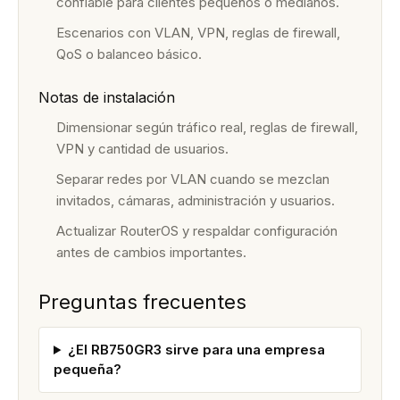
confiable para clientes pequeños o medianos.
Escenarios con VLAN, VPN, reglas de firewall,
QoS o balanceo básico.
Notas de instalación
Dimensionar según tráfico real, reglas de firewall,
VPN y cantidad de usuarios.
Separar redes por VLAN cuando se mezclan
invitados, cámaras, administración y usuarios.
Actualizar RouterOS y respaldar configuración
antes de cambios importantes.
Preguntas frecuentes
¿El RB750GR3 sirve para una empresa
pequeña?