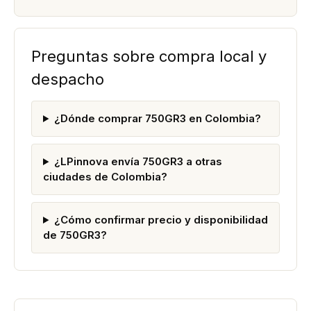
Preguntas sobre compra local y
despacho
¿Dónde comprar 750GR3 en Colombia?
¿LPinnova envía 750GR3 a otras
ciudades de Colombia?
¿Cómo confirmar precio y disponibilidad
de 750GR3?