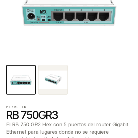
MIKROTIK
RB 750GR3
El RB 750 GR3 Hex con 5 puertos del router Gigabit
Ethernet para lugares donde no se requiere