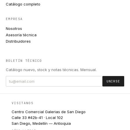
Catálogo completo
EMPRESA
Nosotros
Asesoría técnica
Distribuidores
BOLETÍN TÉCNICO
Catálogo nuevo, stock y notas técnicas. Mensual.
UNIRSE
VISITANOS
Centro Comercial Galerias de San Diego
Calle 33 #42b-41 · Local 102
San Diego, Medellín — Antioquia