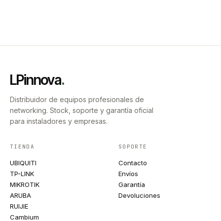
LPinnova
.
Distribuidor de equipos profesionales de
networking. Stock, soporte y garantía oficial
para instaladores y empresas.
TIENDA
SOPORTE
UBIQUITI
Contacto
TP-LINK
Envíos
MIKROTIK
Garantía
ARUBA
Devoluciones
RUIJIE
Cambium