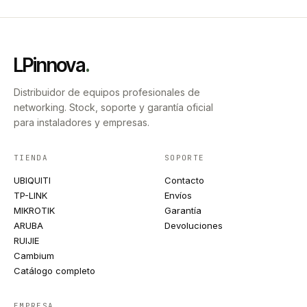
LPinnova
.
Distribuidor de equipos profesionales de
networking. Stock, soporte y garantía oficial
para instaladores y empresas.
TIENDA
SOPORTE
UBIQUITI
Contacto
TP-LINK
Envíos
MIKROTIK
Garantía
ARUBA
Devoluciones
RUIJIE
Cambium
Catálogo completo
EMPRESA