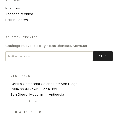
Nosotros
Asesoría técnica
Distribuidores
BOLETÍN TÉCNICO
Catálogo nuevo, stock y notas técnicas. Mensual.
UNIRSE
VISITANOS
Centro Comercial Galerias de San Diego
Calle 33 #42b-41 · Local 102
San Diego, Medellín — Antioquia
CÓMO LLEGAR →
CONTACTO DIRECTO