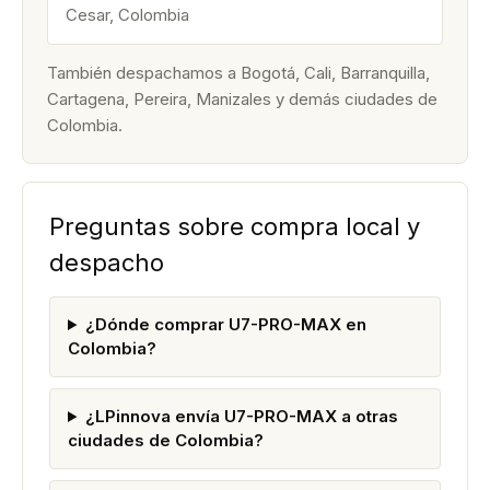
Cesar, Colombia
También despachamos a Bogotá, Cali, Barranquilla,
Cartagena, Pereira, Manizales y demás ciudades de
Colombia.
Preguntas sobre compra local y
despacho
¿Dónde comprar U7-PRO-MAX en
Colombia?
¿LPinnova envía U7-PRO-MAX a otras
ciudades de Colombia?