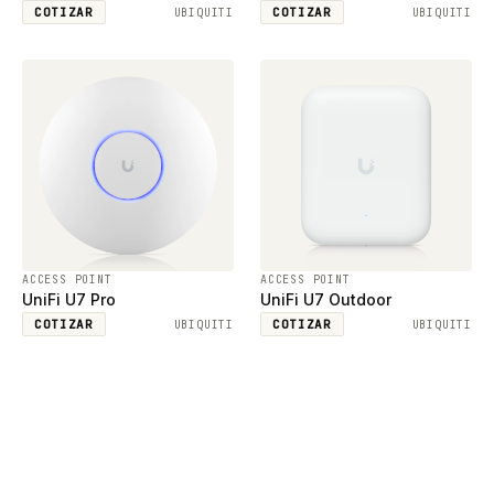
COTIZAR
COTIZAR
UBIQUITI
UBIQUITI
ACCESS POINT
ACCESS POINT
UniFi U7 Pro
UniFi U7 Outdoor
COTIZAR
COTIZAR
UBIQUITI
UBIQUITI