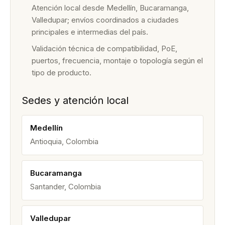
Atención local desde Medellín, Bucaramanga,
Valledupar; envíos coordinados a ciudades
principales e intermedias del país.
Validación técnica de compatibilidad, PoE,
puertos, frecuencia, montaje o topología según el
tipo de producto.
Sedes y atención local
Medellín
Antioquia, Colombia
Bucaramanga
Santander, Colombia
Valledupar