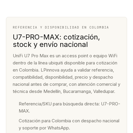
REFERENCIA Y DISPONIBILIDAD EN COLOMBIA
U7-PRO-MAX: cotización,
stock y envío nacional
UniFi U7 Pro Max es un access point o equipo WiFi
dentro de la línea ubiquiti disponible para cotización
en Colombia. LPinnova ayuda a validar referencia,
compatibilidad, disponibilidad, precio y despacho
nacional antes de comprar, con atención comercial y
técnica desde Medellín, Bucaramanga, Valledupar.
Referencia/SKU para búsqueda directa: U7-PRO-
MAX.
Cotización para Colombia con despacho nacional
y soporte por WhatsApp.