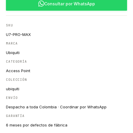
Consultar por WhatsApp
SKU
U7-PRO-MAX
MARCA
Ubiquiti
CATEGORÍA
Access Point
COLECCIÓN
ubiquiti
ENVÍO
Despacho a toda Colombia · Coordinar por WhatsApp
GARANTÍA
6 meses por defectos de fábrica