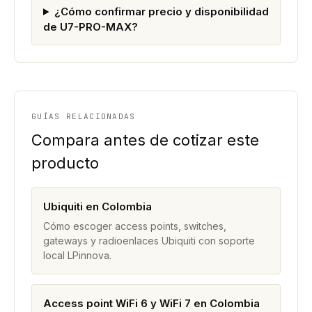
¿Cómo confirmar precio y disponibilidad
de U7-PRO-MAX?
GUÍAS RELACIONADAS
Compara antes de cotizar este
producto
Ubiquiti en Colombia
Cómo escoger access points, switches,
gateways y radioenlaces Ubiquiti con soporte
local LPinnova.
Access point WiFi 6 y WiFi 7 en Colombia