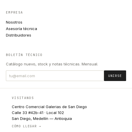
EMPRESA
Nosotros
Asesoría técnica
Distribuidores
BOLETÍN TÉCNICO
Catálogo nuevo, stock y notas técnicas. Mensual.
UNIRSE
VISITANOS
Centro Comercial Galerias de San Diego
Calle 33 #42b-41 · Local 102
San Diego, Medellín — Antioquia
CÓMO LLEGAR →