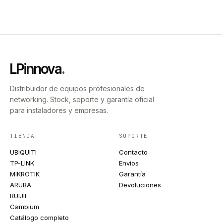
LPinnova
.
Distribuidor de equipos profesionales de
networking. Stock, soporte y garantía oficial
para instaladores y empresas.
TIENDA
SOPORTE
UBIQUITI
Contacto
TP-LINK
Envíos
MIKROTIK
Garantía
ARUBA
Devoluciones
RUIJIE
Cambium
Catálogo completo