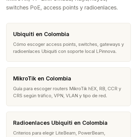
switches PoE, access points y radioenlaces.
Ubiquiti en Colombia
Cómo escoger access points, switches, gateways y
radioenlaces Ubiquiti con soporte local LPinnova.
MikroTik en Colombia
Guía para escoger routers MikroTik hEX, RB, CCR y
CRS según tráfico, VPN, VLAN y tipo de red.
Radioenlaces Ubiquiti en Colombia
Criterios para elegir LiteBeam, PowerBeam,