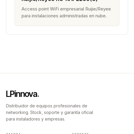
Access point WiFi empresarial Ruijie/Reyee
para instalaciones administradas en nube.
LPinnova
.
Distribuidor de equipos profesionales de
networking. Stock, soporte y garantía oficial
para instaladores y empresas.