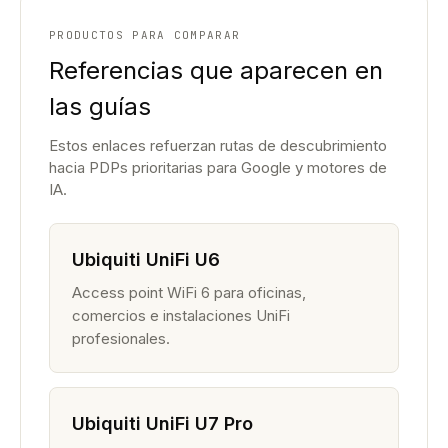
PRODUCTOS PARA COMPARAR
Referencias que aparecen en
las guías
Estos enlaces refuerzan rutas de descubrimiento
hacia PDPs prioritarias para Google y motores de
IA.
Ubiquiti UniFi U6
Access point WiFi 6 para oficinas,
comercios e instalaciones UniFi
profesionales.
Ubiquiti UniFi U7 Pro