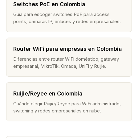
Switches PoE en Colombia
Guía para escoger switches PoE para access
points, cámaras IP, enlaces y redes empresariales.
Router WiFi para empresas en Colombia
Diferencias entre router WiFi doméstico, gateway
empresarial, MikroTik, Omada, UniFi y Ruijie.
Ruijie/Reyee en Colombia
Cuándo elegir Ruijie/Reyee para WiFi administrado,
switching y redes empresariales en nube.