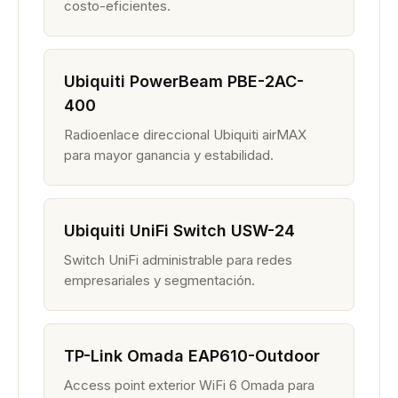
costo-eficientes.
Ubiquiti PowerBeam PBE-2AC-
400
Radioenlace direccional Ubiquiti airMAX
para mayor ganancia y estabilidad.
Ubiquiti UniFi Switch USW-24
Switch UniFi administrable para redes
empresariales y segmentación.
TP-Link Omada EAP610-Outdoor
Access point exterior WiFi 6 Omada para