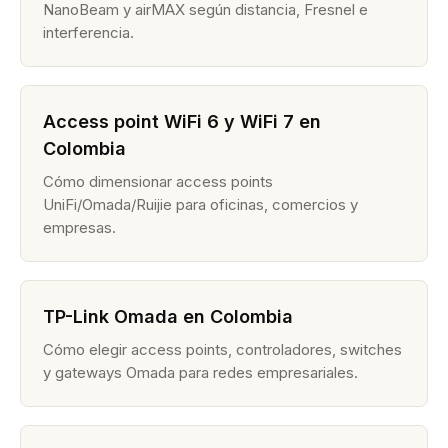
NanoBeam y airMAX según distancia, Fresnel e
interferencia.
Access point WiFi 6 y WiFi 7 en
Colombia
Cómo dimensionar access points
UniFi/Omada/Ruijie para oficinas, comercios y
empresas.
TP-Link Omada en Colombia
Cómo elegir access points, controladores, switches
y gateways Omada para redes empresariales.